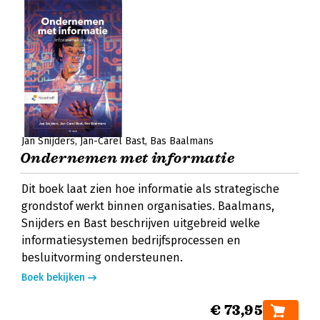
Jan Snijders
Jan-Carel Bast
Bas Baalmans
Ondernemen met informatie
Dit boek laat zien hoe informatie als strategische
grondstof werkt binnen organisaties. Baalmans,
Snijders en Bast beschrijven uitgebreid welke
informatiesystemen bedrijfsprocessen en
besluitvorming ondersteunen.
Boek bekijken
€ 73,95