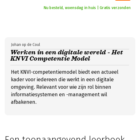
Nu besteld, woensdag in huis | Gratis verzonden
Johan op de Coul
Werken in een digitale wereld - Het
KNVI Competentie Model
Het KNVI-competentiemodel biedt een actueel
kader voor iedereen die werkt in een digitale
omgeving. Relevant voor wie zijn rol binnen
informatiesystemen en -management wil
afbakenen.
Een toonaangevend leerboek