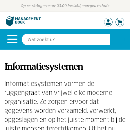
Op werkdagen voor 23:00 besteld, morgen in huis
Informatiesystemen
Informatiesystemen vormen de
ruggengraat van vrijwel elke moderne
organisatie. Ze zorgen ervoor dat
gegevens worden verzameld, verwerkt,
opgeslagen en op het juiste moment bij de
juiste mensen terechtkomen. Of het nu