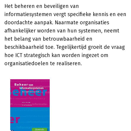
Het beheren en beveiligen van
informatiesystemen vergt specifieke kennis en een
doordachte aanpak. Naarmate organisaties
afhankelijker worden van hun systemen, neemt
het belang van betrouwbaarheid en
beschikbaarheid toe. Tegelijkertijd groeit de vraag
hoe ICT strategisch kan worden ingezet om
organisatiedoelen te realiseren.