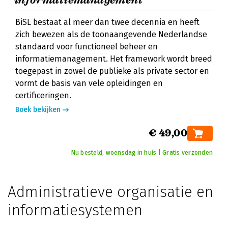
informatiemanagement
BiSL bestaat al meer dan twee decennia en heeft
zich bewezen als de toonaangevende Nederlandse
standaard voor functioneel beheer en
informatiemanagement. Het framework wordt breed
toegepast in zowel de publieke als private sector en
vormt de basis van vele opleidingen en
certificeringen.
Boek bekijken
€ 49,00
Nu besteld, woensdag in huis | Gratis verzonden
Administratieve organisatie en
informatiesystemen