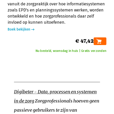
vanuit de zorgpraktijk over hoe informatiesystemen
zoals EPD's en planningssystemen werken, worden
ontwikkeld en hoe zorgprofessionals daar zelf
invloed op kunnen uitoefenen.
Boek bekijken
€ 47,42
Nu besteld, woensdag in huis | Gratis verzonden
Digibeter - Data, processen en systemen
in de zorg
Zorgprofessionals hoeven geen
passieve gebruikers te zijn van