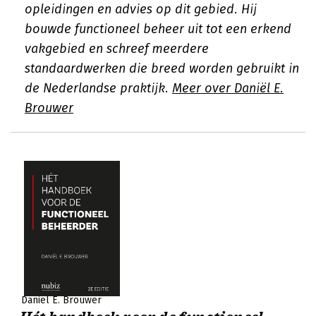
opleidingen en advies op dit gebied. Hij
bouwde functioneel beheer uit tot een erkend
vakgebied en schreef meerdere
standaardwerken die breed worden gebruikt in
de Nederlandse praktijk.
Meer over Daniël E.
Brouwer
Daniël E. Brouwer