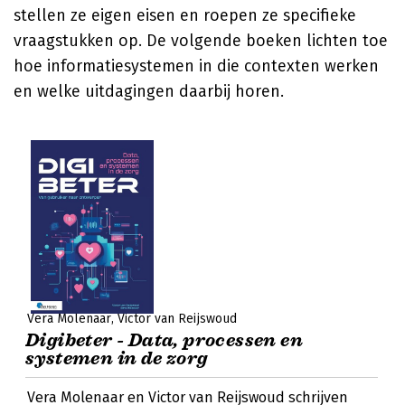
stellen ze eigen eisen en roepen ze specifieke
vraagstukken op. De volgende boeken lichten toe
hoe informatiesystemen in die contexten werken
en welke uitdagingen daarbij horen.
Vera Molenaar
Victor van Reijswoud
Digibeter - Data, processen en
systemen in de zorg
Vera Molenaar en Victor van Reijswoud schrijven