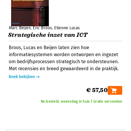
Marc Beijen
Eric Broos
Etienne Lucas
Strategische inzet van ICT
Broos, Lucas en Beijen laten zien hoe
informatiesystemen worden ontworpen en ingezet
om bedrijfsprocessen strategisch te ondersteunen.
Met recensies en breed gewaardeerd in de praktijk.
Boek bekijken
€ 57,50
Nu besteld, woensdag in huis | Gratis verzonden