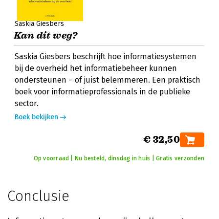
Saskia Giesbers
Kan dit weg?
Saskia Giesbers beschrijft hoe informatiesystemen
bij de overheid het informatiebeheer kunnen
ondersteunen – of juist belemmeren. Een praktisch
boek voor informatieprofessionals in de publieke
sector.
Boek bekijken
€ 32,50
Op voorraad | Nu besteld, dinsdag in huis | Gratis verzonden
Conclusie