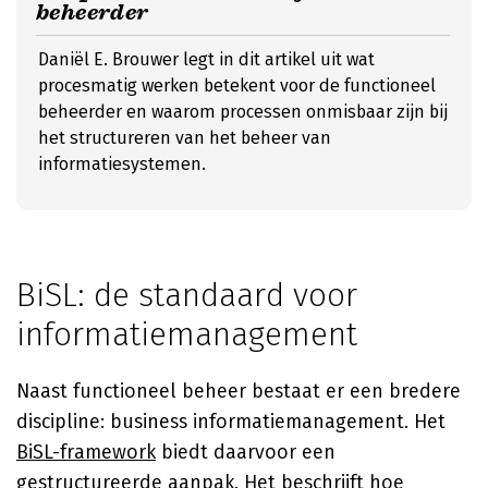
beheerder
Daniël E. Brouwer legt in dit artikel uit wat
procesmatig werken betekent voor de functioneel
beheerder en waarom processen onmisbaar zijn bij
het structureren van het beheer van
informatiesystemen.
BiSL: de standaard voor
informatiemanagement
Naast functioneel beheer bestaat er een bredere
discipline: business informatiemanagement. Het
BiSL-framework
biedt daarvoor een
gestructureerde aanpak. Het beschrijft hoe