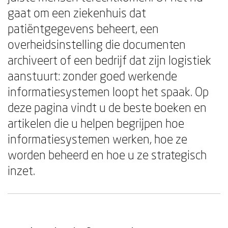
gaat om een ziekenhuis dat
patiëntgegevens beheert, een
overheidsinstelling die documenten
archiveert of een bedrijf dat zijn logistiek
aanstuurt: zonder goed werkende
informatiesystemen loopt het spaak. Op
deze pagina vindt u de beste boeken en
artikelen die u helpen begrijpen hoe
informatiesystemen werken, hoe ze
worden beheerd en hoe u ze strategisch
inzet.