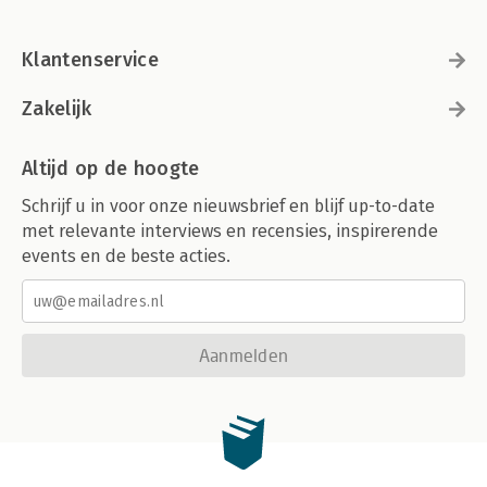
Klantenservice
Zakelijk
Altijd op de hoogte
Schrijf u in voor onze nieuwsbrief en blijf up-to-date
met relevante interviews en recensies, inspirerende
events en de beste acties.
Aanmelden