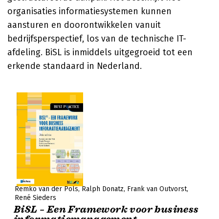
organisaties informatiesystemen kunnen
aansturen en doorontwikkelen vanuit
bedrijfsperspectief, los van de technische IT-
afdeling. BiSL is inmiddels uitgegroeid tot een
erkende standaard in Nederland.
Remko van der Pols
Ralph Donatz
Frank van Outvorst
René Sieders
BiSL – Een Framework voor business