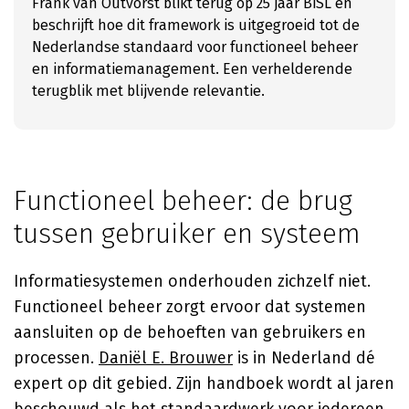
Frank van Outvorst blikt terug op 25 jaar BiSL en
beschrijft hoe dit framework is uitgegroeid tot de
Nederlandse standaard voor functioneel beheer
en informatiemanagement. Een verhelderende
terugblik met blijvende relevantie.
Functioneel beheer: de brug
tussen gebruiker en systeem
Informatiesystemen onderhouden zichzelf niet.
Functioneel beheer zorgt ervoor dat systemen
aansluiten op de behoeften van gebruikers en
processen.
Daniël E. Brouwer
is in Nederland dé
expert op dit gebied. Zijn handboek wordt al jaren