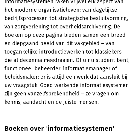
Informatiesystemen raken vrijwel elk aspect van
het moderne organisatieleven: van dagelijkse
bedrijfsprocessen tot strategische besluitvorming,
van zorgverlening tot overheidsarchivering. De
boeken op deze pagina bieden samen een breed
en diepgaand beeld van dit vakgebied – van
toegankelijke introductiewerken tot klassiekers
die al decennia meedraaien. Of u nu student bent,
functioneel beheerder, informatiemanager of
beleidsmaker: er is altijd een werk dat aansluit bij
uw vraagstuk. Goed werkende informatiesystemen
zijn geen vanzelfsprekendheid – ze vragen om
kennis, aandacht en de juiste mensen.
Boeken over 'informatiesystemen'