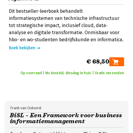
Dit bestseller-leerboek behandelt
informatiesystemen van technische infrastructuur
tot strategische impact, inclusief cloud, data-
analyse en digitale transformatie. Onmisbaar voor
hbo- en wo-studenten bedrijfskunde en informatica.
Boek bekijken
€ 68,50
Op voorraad | Nu besteld, dinsdag in huis | Gratis verzonden
Frank van Outvorst
BiSL – Een Framework voor business
informatiemanagement