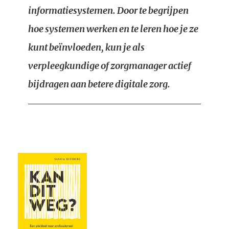
informatiesystemen. Door te begrijpen
hoe systemen werken en te leren hoe je ze
kunt beïnvloeden, kun je als
verpleegkundige of zorgmanager actief
bijdragen aan betere digitale zorg.