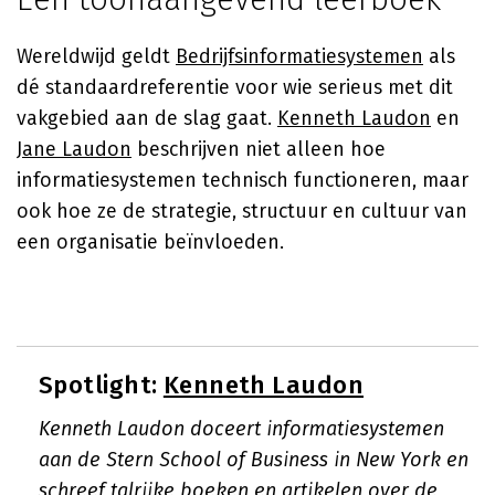
Wereldwijd geldt
Bedrijfsinformatiesystemen
als
dé standaardreferentie voor wie serieus met dit
vakgebied aan de slag gaat.
Kenneth Laudon
en
Jane Laudon
beschrijven niet alleen hoe
informatiesystemen technisch functioneren, maar
ook hoe ze de strategie, structuur en cultuur van
een organisatie beïnvloeden.
Spotlight:
Kenneth Laudon
Kenneth Laudon doceert informatiesystemen
aan de Stern School of Business in New York en
schreef talrijke boeken en artikelen over de