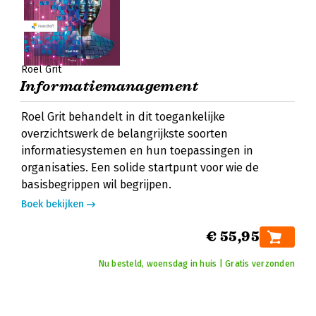
Roel Grit
Informatiemanagement
Roel Grit behandelt in dit toegankelijke
overzichtswerk de belangrijkste soorten
informatiesystemen en hun toepassingen in
organisaties. Een solide startpunt voor wie de
basisbegrippen wil begrijpen.
Boek bekijken
€ 55,95
Nu besteld, woensdag in huis | Gratis verzonden