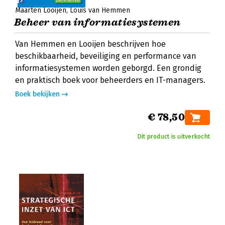
Maarten Looijen
Louis van Hemmen
Beheer van informatiesystemen
Van Hemmen en Looijen beschrijven hoe
beschikbaarheid, beveiliging en performance van
informatiesystemen worden geborgd. Een grondig
en praktisch boek voor beheerders en IT-managers.
Boek bekijken
€ 78,50
Dit product is uitverkocht