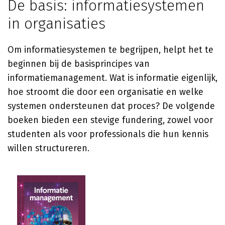
De basis: informatiesystemen
in organisaties
Om informatiesystemen te begrijpen, helpt het te
beginnen bij de basisprincipes van
informatiemanagement. Wat is informatie eigenlijk,
hoe stroomt die door een organisatie en welke
systemen ondersteunen dat proces? De volgende
boeken bieden een stevige fundering, zowel voor
studenten als voor professionals die hun kennis
willen structureren.