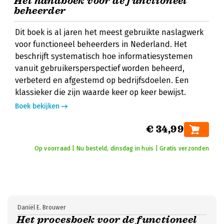
Hét handboek voor de functioneel
beheerder
Dit boek is al jaren het meest gebruikte naslagwerk
voor functioneel beheerders in Nederland. Het
beschrijft systematisch hoe informatiesystemen
vanuit gebruikersperspectief worden beheerd,
verbeterd en afgestemd op bedrijfsdoelen. Een
klassieker die zijn waarde keer op keer bewijst.
Boek bekijken
€ 34,99
Op voorraad | Nu besteld, dinsdag in huis | Gratis verzonden
Daniël E. Brouwer
Het procesboek voor de functioneel