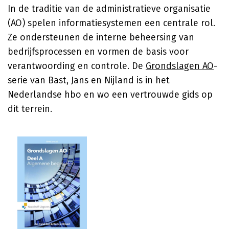
In de traditie van de administratieve organisatie
(AO) spelen informatiesystemen een centrale rol.
Ze ondersteunen de interne beheersing van
bedrijfsprocessen en vormen de basis voor
verantwoording en controle. De
Grondslagen AO
-
serie van Bast, Jans en Nijland is in het
Nederlandse hbo en wo een vertrouwde gids op
dit terrein.