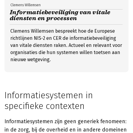
Clemens Willemsen
Informatiebeveiliging van vitale
diensten en processen
Clemens Willemsen bespreekt hoe de Europese
richtlijnen NIS-2 en CER de informatiebeveiliging
van vitale diensten raken. Actueel en relevant voor
organisaties die hun systemen willen toetsen aan
nieuwe wetgeving.
Informatiesystemen in
specifieke contexten
Informatiesystemen zijn geen generiek fenomeen:
in de zorg, bij de overheid en in andere domeinen