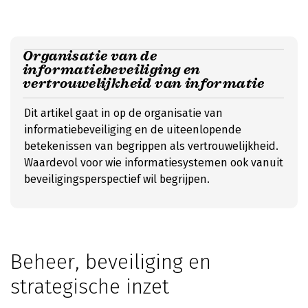
Organisatie van de
informatiebeveiliging en
vertrouwelijkheid van informatie
Dit artikel gaat in op de organisatie van
informatiebeveiliging en de uiteenlopende
betekenissen van begrippen als vertrouwelijkheid.
Waardevol voor wie informatiesystemen ook vanuit
beveiligingsperspectief wil begrijpen.
Beheer, beveiliging en
strategische inzet