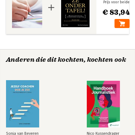
Prijs voor beide
€ 83,94
Anderen die dit kochten, kochten ook
Sonja van Beveren
Nico Kussendrager