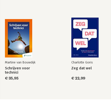
Martine van Bouwdijk
Charlotte Goris
Schrijven voor
Zeg dat wel
technici
€ 35,95
€ 22,99