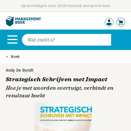
Op werkdagen voor 23:00 besteld, morgen in huis
Boek
Andy De Bondt
Strategisch Schrijven met Impact
Hoe je met woorden overtuigt, verbindt en
resultaat boekt