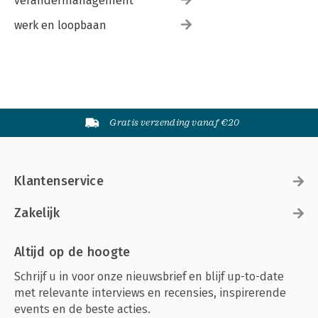
verandermanagement
werk en loopbaan
Gratis verzending vanaf €20
Klantenservice
Zakelijk
Altijd op de hoogte
Schrijf u in voor onze nieuwsbrief en blijf up-to-date
met relevante interviews en recensies, inspirerende
events en de beste acties.