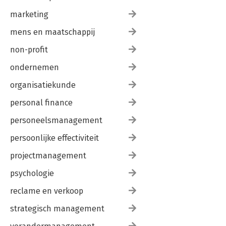
marketing
mens en maatschappij
non-profit
ondernemen
organisatiekunde
personal finance
personeelsmanagement
persoonlijke effectiviteit
projectmanagement
psychologie
reclame en verkoop
strategisch management