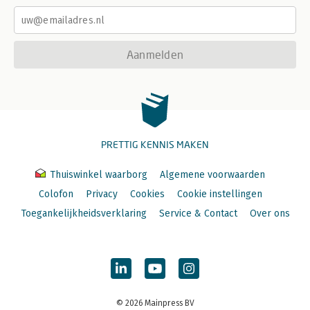
Aanmelden
PRETTIG KENNIS MAKEN
Thuiswinkel waarborg
Algemene voorwaarden
Colofon
Privacy
Cookies
Cookie instellingen
Toegankelijkheidsverklaring
Service & Contact
Over ons
© 2026 Mainpress BV