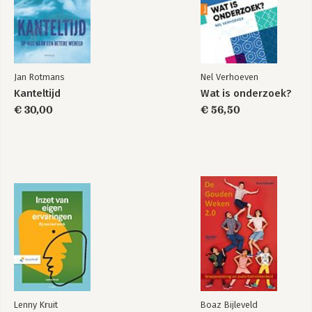
Jan Rotmans
Nel Verhoeven
Kanteltijd
Wat is onderzoek?
€ 30,00
€ 56,50
Lenny Kruit
Boaz Bijleveld