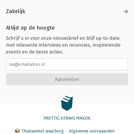
Zakelijk
Altijd op de hoogte
Schrijf u in voor onze nieuwsbrief en blijf up-to-date
met relevante interviews en recensies, inspirerende
events en de beste acties.
Aanmelden
PRETTIG KENNIS MAKEN
Thuiswinkel waarborg
Algemene voorwaarden