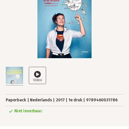
Paperback
Nederlands
2017
1e druk
9789460031786
Niet leverbaar.