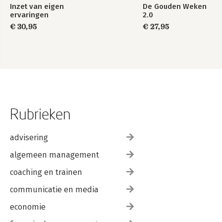
Inzet van eigen
De Gouden Weken
ervaringen
2.0
€ 30,95
€ 27,95
Rubrieken
advisering
algemeen management
coaching en trainen
communicatie en media
economie