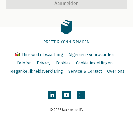
Aanmelden
PRETTIG KENNIS MAKEN
Thuiswinkel waarborg
Algemene voorwaarden
Colofon
Privacy
Cookies
Cookie instellingen
Toegankelijkheidsverklaring
Service & Contact
Over ons
© 2026 Mainpress BV