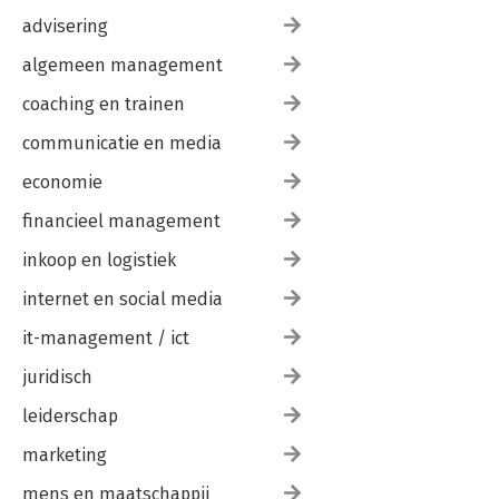
advisering
algemeen management
coaching en trainen
communicatie en media
economie
financieel management
inkoop en logistiek
internet en social media
it-management / ict
juridisch
leiderschap
marketing
mens en maatschappij