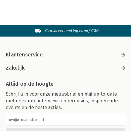
Gratis verzending vanaf €20
Klantenservice
Zakelijk
Altijd op de hoogte
Schrijf u in voor onze nieuwsbrief en blijf up-to-date
met relevante interviews en recensies, inspirerende
events en de beste acties.