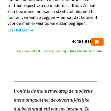
centraal aspect van de moderne cultuur. Ze laat
zien hoe ironie mensen in staat stelt afstand te
nemen van wat ze zeggen — en wat dat betekent
voor de manier waarop we elkaar begrijpen.
Boek bekijken
€ 20,99
Op voorraad | Nu besteld, dinsdag in huis | Gratis verzonden
Ironie is de manier waarop de moderne
mens omgaat met de onvermijdelijke
dubbelzinnigheid van het bestaan. Ze