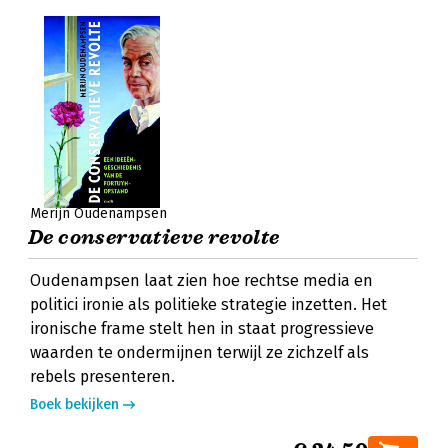
Merijn Oudenampsen
De conservatieve revolte
Oudenampsen laat zien hoe rechtse media en
politici ironie als politieke strategie inzetten. Het
ironische frame stelt hen in staat progressieve
waarden te ondermijnen terwijl ze zichzelf als
rebels presenteren.
Boek bekijken