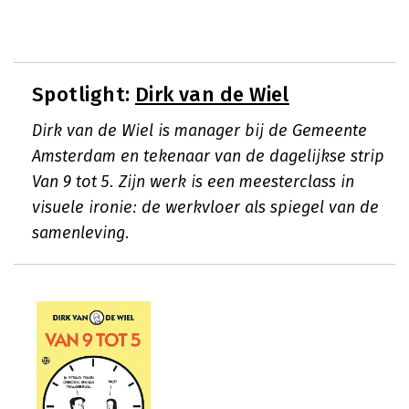
Spotlight:
Dirk van de Wiel
Dirk van de Wiel is manager bij de Gemeente
Amsterdam en tekenaar van de dagelijkse strip
Van 9 tot 5. Zijn werk is een meesterclass in
visuele ironie: de werkvloer als spiegel van de
samenleving.