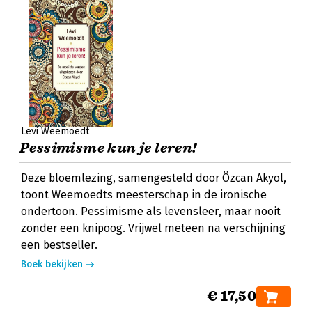
Levi Weemoedt
Pessimisme kun je leren!
Deze bloemlezing, samengesteld door Özcan Akyol,
toont Weemoedts meesterschap in de ironische
ondertoon. Pessimisme als levensleer, maar nooit
zonder een knipoog. Vrijwel meteen na verschijning
een bestseller.
Boek bekijken
€ 17,50