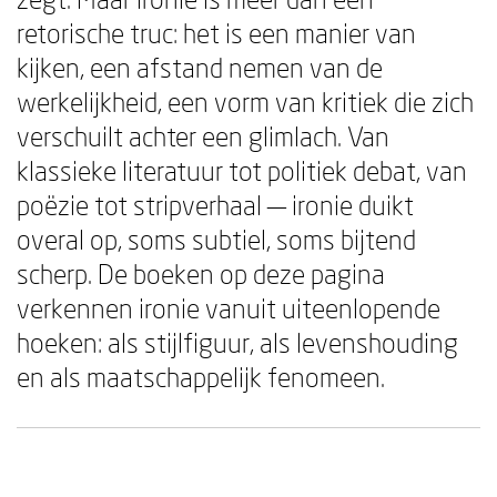
retorische truc: het is een manier van
kijken, een afstand nemen van de
werkelijkheid, een vorm van kritiek die zich
verschuilt achter een glimlach. Van
klassieke literatuur tot politiek debat, van
poëzie tot stripverhaal — ironie duikt
overal op, soms subtiel, soms bijtend
scherp. De boeken op deze pagina
verkennen ironie vanuit uiteenlopende
hoeken: als stijlfiguur, als levenshouding
en als maatschappelijk fenomeen.