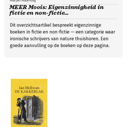
Marjan Maandag
MEER Moois: Eigenzinnigheid in
fictie en non-fictie…
Dit overzichtsartikel bespreekt eigenzinnige
boeken in fictie en non-fictie — een categorie waar
ironische schrijvers van nature thuishoren. Een
goede aanvulling op de boeken op deze pagina.