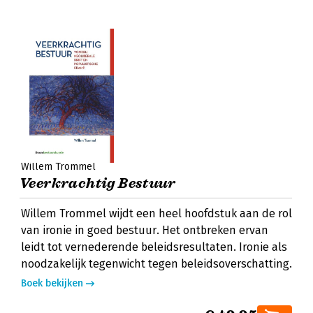
Willem Trommel
Veerkrachtig Bestuur
Willem Trommel wijdt een heel hoofdstuk aan de rol
van ironie in goed bestuur. Het ontbreken ervan
leidt tot vernederende beleidsresultaten. Ironie als
noodzakelijk tegenwicht tegen beleidsoverschatting.
Boek bekijken