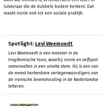
luisteraar die de dubbele bodem herkent. Dat
maakt ironie ook tot een sociale praktijk.
Spotlight:
Levi Weemoedt
Levi Weemoedt is een meester in de
tragikomische toon, waarbij ironie en zelfspot
samenvallen in een unieke stem. Hij is een van
de meest herkenbare vertegenwoordigers van
de ironische levenshouding in de Nederlandse
letteren.