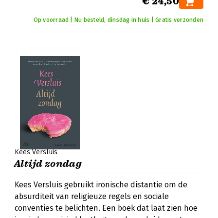
€ 24,50
Op voorraad | Nu besteld, dinsdag in huis | Gratis verzonden
Kees Versluis
Altijd zondag
Kees Versluis gebruikt ironische distantie om de
absurditeit van religieuze regels en sociale
conventies te belichten. Een boek dat laat zien hoe