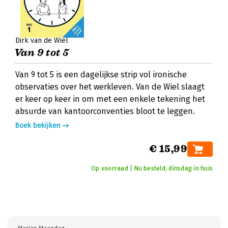
Dirk van de Wiel
Van 9 tot 5
Van 9 tot 5 is een dagelijkse strip vol ironische
observaties over het werkleven. Van de Wiel slaagt
er keer op keer in om met een enkele tekening het
absurde van kantoorconventies bloot te leggen.
Boek bekijken
€ 15,99
Op voorraad | Nu besteld, dinsdag in huis