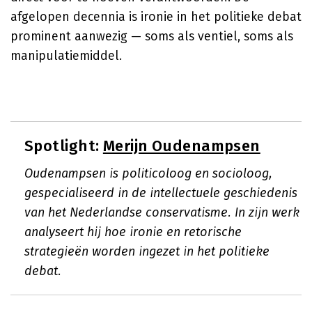
afgelopen decennia is ironie in het politieke debat
prominent aanwezig — soms als ventiel, soms als
manipulatiemiddel.
Spotlight:
Merijn Oudenampsen
Oudenampsen is politicoloog en socioloog,
gespecialiseerd in de intellectuele geschiedenis
van het Nederlandse conservatisme. In zijn werk
analyseert hij hoe ironie en retorische
strategieën worden ingezet in het politieke
debat.