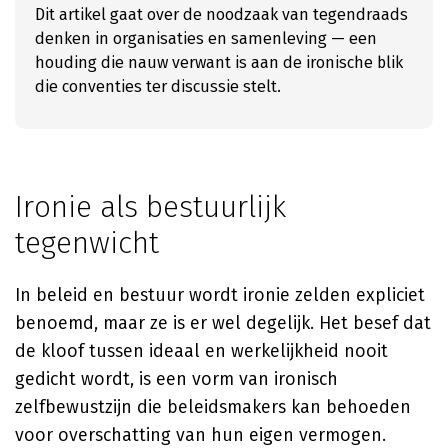
Dit artikel gaat over de noodzaak van tegendraads
denken in organisaties en samenleving — een
houding die nauw verwant is aan de ironische blik
die conventies ter discussie stelt.
Ironie als bestuurlijk
tegenwicht
In beleid en bestuur wordt ironie zelden expliciet
benoemd, maar ze is er wel degelijk. Het besef dat
de kloof tussen ideaal en werkelijkheid nooit
gedicht wordt, is een vorm van ironisch
zelfbewustzijn die beleidsmakers kan behoeden
voor overschatting van hun eigen vermogen.