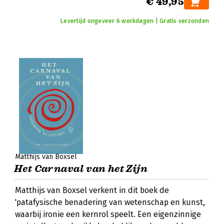
€ 49,95
Levertijd ongeveer 6 werkdagen | Gratis verzonden
Matthijs van Boxsel
Het Carnaval van het Zijn
Matthijs van Boxsel verkent in dit boek de
'patafysische benadering van wetenschap en kunst,
waarbij ironie een kernrol speelt. Een eigenzinnige