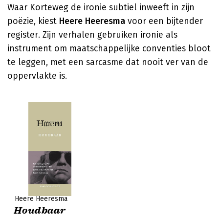
Waar Korteweg de ironie subtiel inweeft in zijn
poëzie, kiest
Heere Heeresma
voor een bijtender
register. Zijn verhalen gebruiken ironie als
instrument om maatschappelijke conventies bloot
te leggen, met een sarcasme dat nooit ver van de
oppervlakte is.
Heere Heeresma
Houdbaar