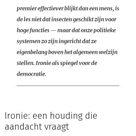
premier effectiever blijkt dan een mens, is
de les niet dat insecten geschikt zijn voor
hoge functies — maar dat onze politieke
systemen zo zijn ingericht dat ze
eigenbelang boven het algemeen welzijn
stellen. Ironie als spiegel voor de
democratie.
Ironie: een houding die
aandacht vraagt