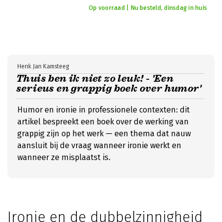
Op voorraad | Nu besteld, dinsdag in huis
Henk Jan Kamsteeg
Thuis ben ik niet zo leuk! - 'Een
serieus en grappig boek over humor'
Humor en ironie in professionele contexten: dit
artikel bespreekt een boek over de werking van
grappig zijn op het werk — een thema dat nauw
aansluit bij de vraag wanneer ironie werkt en
wanneer ze misplaatst is.
Ironie en de dubbelzinnigheid