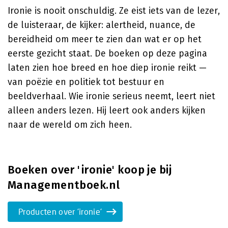
Ironie is nooit onschuldig. Ze eist iets van de lezer,
de luisteraar, de kijker: alertheid, nuance, de
bereidheid om meer te zien dan wat er op het
eerste gezicht staat. De boeken op deze pagina
laten zien hoe breed en hoe diep ironie reikt —
van poëzie en politiek tot bestuur en
beeldverhaal. Wie ironie serieus neemt, leert niet
alleen anders lezen. Hij leert ook anders kijken
naar de wereld om zich heen.
Boeken over 'ironie' koop je bij
Managementboek.nl
Producten over 'ironie'