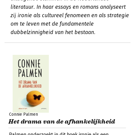
literatuur. In haar essays en romans analyseert
zij ironie als cultureel fenomeen en als strategie
om te leven met de fundamentele
dubbelzinnigheid van het bestaan.
Connie Palmen
Het drama van de afhankelijkheid
Palmen onderzoekt in dit boek ironie als een