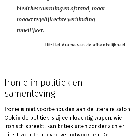
biedt bescherming en afstand, maar
maakt tegelijk echte verbinding
moeilijker.
Uit:
Het drama van de afhankelijkheid
Ironie in politiek en
samenleving
Ironie is niet voorbehouden aan de literaire salon.
Ook in de politiek is zij een krachtig wapen: wie
ironisch spreekt, kan kritiek uiten zonder zich er
direct voor te hoeven verantwoorden. De