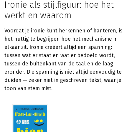
Ironie als stijlfiguur: hoe het
werkt en waarom
Voordat je ironie kunt herkennen of hanteren, is
het nuttig te begrijpen hoe het mechanisme in
elkaar zit. Ironie creëert altijd een spanning:
tussen wat er staat en wat er bedoeld wordt,
tussen de buitenkant van de taal en de laag
eronder. Die spanning is niet altijd eenvoudig te
duiden — zeker niet in geschreven tekst, waar je
toon van stem mist.