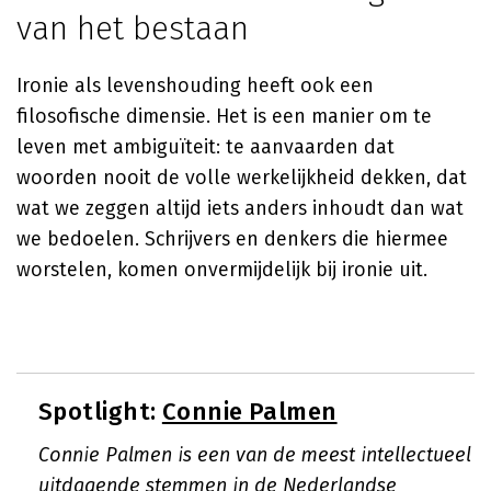
van het bestaan
Ironie als levenshouding heeft ook een
filosofische dimensie. Het is een manier om te
leven met ambiguïteit: te aanvaarden dat
woorden nooit de volle werkelijkheid dekken, dat
wat we zeggen altijd iets anders inhoudt dan wat
we bedoelen. Schrijvers en denkers die hiermee
worstelen, komen onvermijdelijk bij ironie uit.
Spotlight:
Connie Palmen
Connie Palmen is een van de meest intellectueel
uitdagende stemmen in de Nederlandse