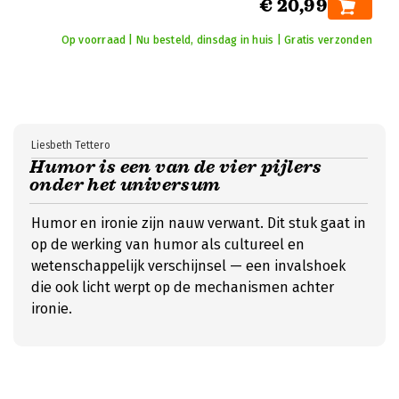
€ 20,99
Op voorraad | Nu besteld, dinsdag in huis | Gratis verzonden
Liesbeth Tettero
Humor is een van de vier pijlers
onder het universum
Humor en ironie zijn nauw verwant. Dit stuk gaat in
op de werking van humor als cultureel en
wetenschappelijk verschijnsel — een invalshoek
die ook licht werpt op de mechanismen achter
ironie.