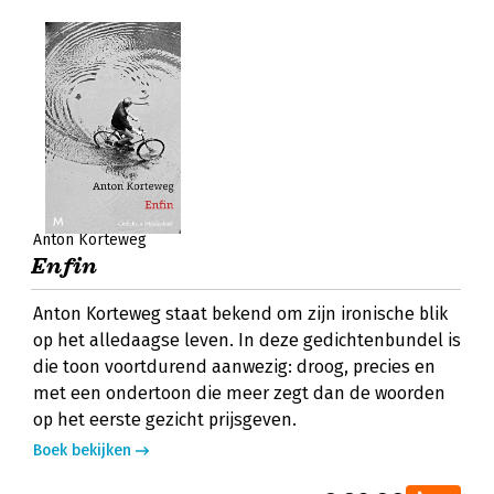
Anton Korteweg
Enfin
Anton Korteweg staat bekend om zijn ironische blik
op het alledaagse leven. In deze gedichtenbundel is
die toon voortdurend aanwezig: droog, precies en
met een ondertoon die meer zegt dan de woorden
op het eerste gezicht prijsgeven.
Boek bekijken