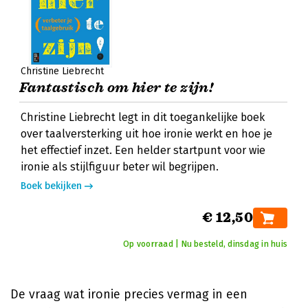
Christine Liebrecht
Fantastisch om hier te zijn!
Christine Liebrecht legt in dit toegankelijke boek
over taalversterking uit hoe ironie werkt en hoe je
het effectief inzet. Een helder startpunt voor wie
ironie als stijlfiguur beter wil begrijpen.
Boek bekijken
€ 12,50
Op voorraad | Nu besteld, dinsdag in huis
De vraag wat ironie precies vermag in een