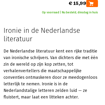
€ 15,99
Op voorraad | Nu besteld, dinsdag in huis
Ironie in de Nederlandse
literatuur
De Nederlandse literatuur kent een rijke traditie
van ironische schrijvers. Van dichters die met één
zin de wereld op zijn kop zetten, tot
verhalenvertellers die maatschappelijke
conventies ontmaskeren door ze meedogenloos
letterlijk te nemen. Ironie is in de
Nederlandstalige letteren zelden luid — ze
fluistert, maar laat een litteken achter.