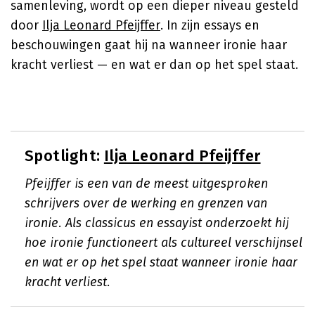
samenleving, wordt op een dieper niveau gesteld
door
Ilja Leonard Pfeijffer
. In zijn essays en
beschouwingen gaat hij na wanneer ironie haar
kracht verliest — en wat er dan op het spel staat.
Spotlight:
Ilja Leonard Pfeijffer
Pfeijffer is een van de meest uitgesproken
schrijvers over de werking en grenzen van
ironie. Als classicus en essayist onderzoekt hij
hoe ironie functioneert als cultureel verschijnsel
en wat er op het spel staat wanneer ironie haar
kracht verliest.