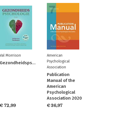
Val Morrison
American
Psychological
Gezondheidspsychologie
Association
Publication
Manual of the
American
Psychological
Association 2020
€ 72,99
€ 36,97