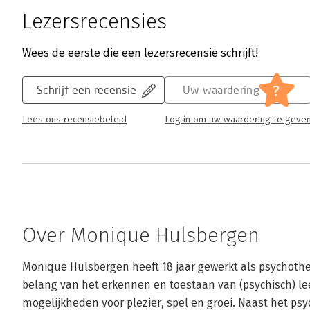
Lezersrecensies
Wees de eerste die een lezersrecensie schrijft!
?
Schrijf een recensie
Uw waardering
Lees ons recensiebeleid
Log in om uw waardering te geve
Over Monique Hulsbergen
Monique Hulsbergen heeft 18 jaar gewerkt als psychothe
belang van het erkennen en toestaan van (psychisch) lee
mogelijkheden voor plezier, spel en groei. Naast het p