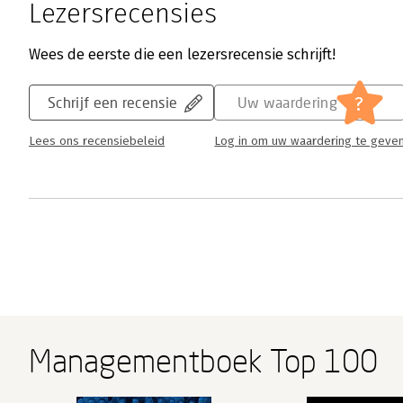
Lezersrecensies
Wees de eerste die een lezersrecensie schrijft!
?
Schrijf een recensie
Uw waardering
Lees ons recensiebeleid
Log in om uw waardering te geve
Managementboek Top 100