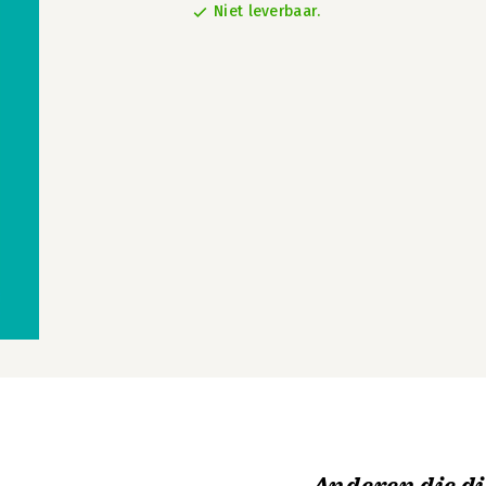
Niet leverbaar.