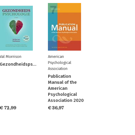
Val Morrison
American
Psychological
Gezondheidspsychologie
Association
Publication
Manual of the
American
Psychological
Association 2020
€ 72,99
€ 36,97