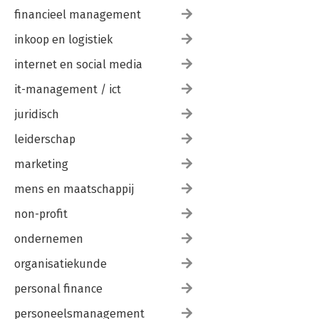
financieel management
inkoop en logistiek
internet en social media
it-management / ict
juridisch
leiderschap
marketing
mens en maatschappij
non-profit
ondernemen
organisatiekunde
personal finance
personeelsmanagement