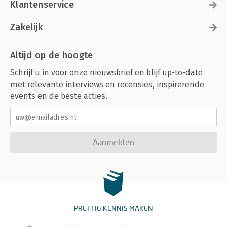
Klantenservice
Zakelijk
Altijd op de hoogte
Schrijf u in voor onze nieuwsbrief en blijf up-to-date
met relevante interviews en recensies, inspirerende
events en de beste acties.
Aanmelden
PRETTIG KENNIS MAKEN