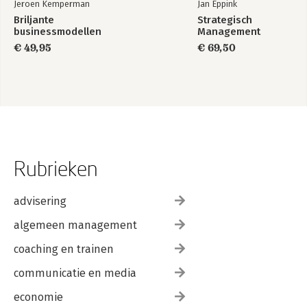
Jeroen Kemperman
Jan Eppink
Briljante
Strategisch
businessmodellen
Management
€ 49,95
€ 69,50
Rubrieken
advisering
algemeen management
coaching en trainen
communicatie en media
economie