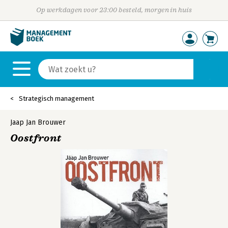
Op werkdagen voor 23:00 besteld, morgen in huis
Strategisch management
Jaap Jan Brouwer
Oostfront