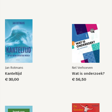
Jan Rotmans
Nel Verhoeven
Kanteltijd
Wat is onderzoek?
€ 30,00
€ 56,50