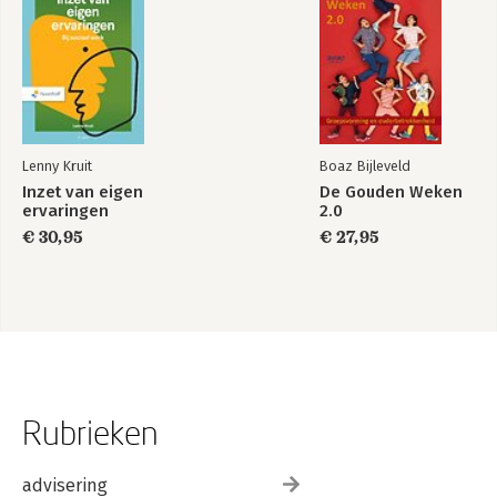
Lenny Kruit
Boaz Bijleveld
Inzet van eigen
De Gouden Weken
ervaringen
2.0
€ 30,95
€ 27,95
Rubrieken
advisering