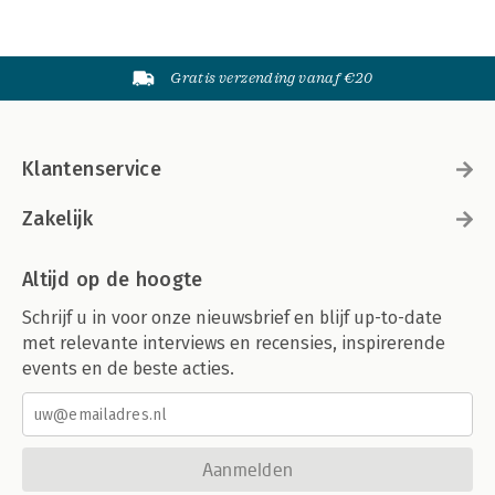
Gratis verzending vanaf €20
Klantenservice
Zakelijk
Altijd op de hoogte
Schrijf u in voor onze nieuwsbrief en blijf up-to-date
met relevante interviews en recensies, inspirerende
events en de beste acties.
Aanmelden