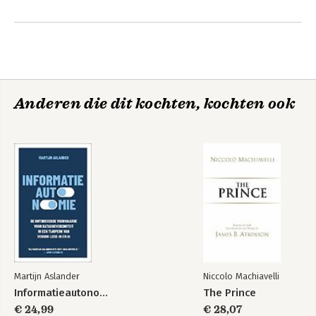
Anderen die dit kochten, kochten ook
Martijn Aslander
Niccolo Machiavelli
Informatieautonomie
The Prince
€ 24,99
€ 28,07