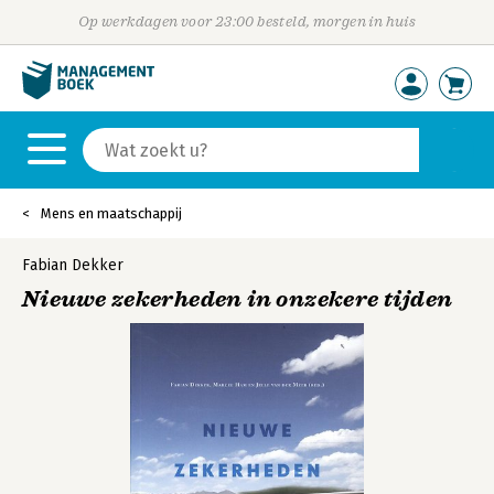
Op werkdagen voor 23:00 besteld, morgen in huis
Mens en maatschappij
Fabian Dekker
Nieuwe zekerheden in onzekere tijden