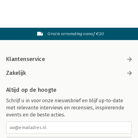
Gratis verzending vanaf €20
Klantenservice
Zakelijk
Altijd op de hoogte
Schrijf u in voor onze nieuwsbrief en blijf up-to-date
met relevante interviews en recensies, inspirerende
events en de beste acties.