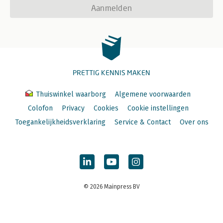
Aanmelden
PRETTIG KENNIS MAKEN
Thuiswinkel waarborg
Algemene voorwaarden
Colofon
Privacy
Cookies
Cookie instellingen
Toegankelijkheidsverklaring
Service & Contact
Over ons
© 2026 Mainpress BV