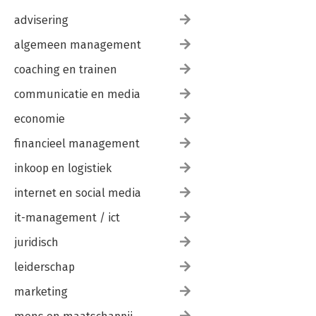
advisering
algemeen management
coaching en trainen
communicatie en media
economie
financieel management
inkoop en logistiek
internet en social media
it-management / ict
juridisch
leiderschap
marketing