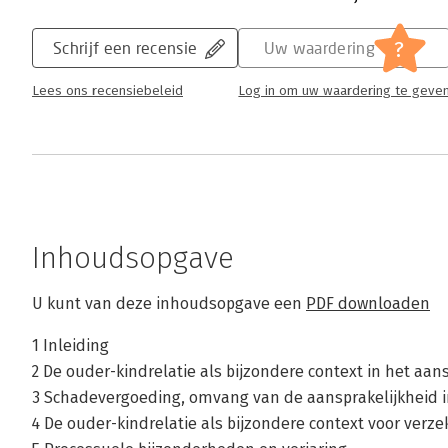
?
Schrijf een recensie
Uw waardering
Lees ons recensiebeleid
Log in om uw waardering te geve
Inhoudsopgave
U kunt van deze inhoudsopgave een
PDF downloaden
1 Inleiding
2 De ouder-kindrelatie als bijzondere context in het aan
3 Schadevergoeding, omvang van de aansprakelijkheid i
4 De ouder-kindrelatie als bijzondere context voor verz