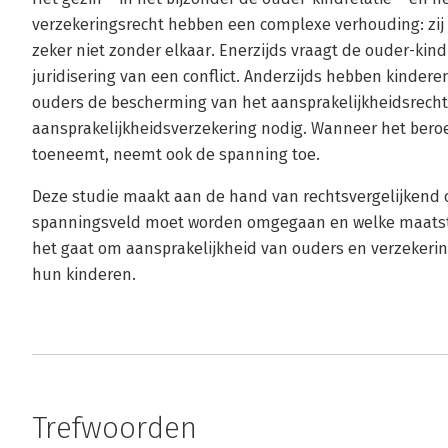
verzekeringsrecht hebben een complexe verhouding: zij 
zeker niet zonder elkaar. Enerzijds vraagt de ouder-kind
juridisering van een conflict. Anderzijds hebben kinde
ouders de bescherming van het aansprakelijkheidsrecht
aansprakelijkheidsverzekering nodig. Wanneer het beroe
toeneemt, neemt ook de spanning toe.
Deze studie maakt aan de hand van rechtsvergelijkend o
spanningsveld moet worden omgegaan en welke maats
het gaat om aansprakelijkheid van ouders en verzeker
hun kinderen.
Trefwoorden