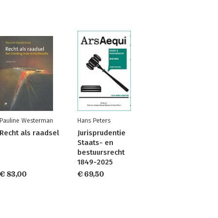
Pauline Westerman
Hans Peters
Recht als raadsel
Jurisprudentie
Staats- en
bestuursrecht
1849-2025
€ 83,00
€ 69,50