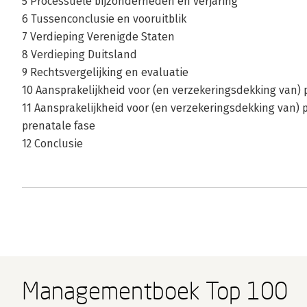
5 Processuele bijzonderheden en verjaring
6 Tussenconclusie en vooruitblik
7 Verdieping Verenigde Staten
8 Verdieping Duitsland
9 Rechtsvergelijking en evaluatie
10 Aansprakelijkheid voor (en verzekeringsdekking van
11 Aansprakelijkheid voor (en verzekeringsdekking van)
prenatale fase
12 Conclusie
Managementboek Top 100