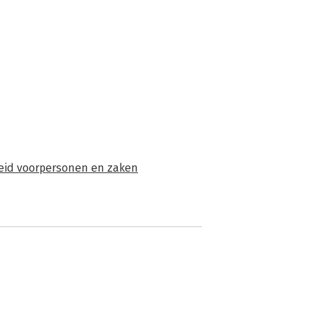
heid voorpersonen en zaken