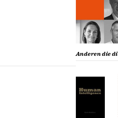
Anderen die di