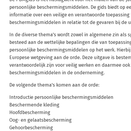
persoonlijke beschermingsmiddelen. De gids biedt op ee
informatie over een veilige en verantwoorde toepassing 
beschermingsmiddelen in relatie tot de gevaren bij de 
In de diverse thema's wordt zowel in algemene zin als 
besteed aan de wettelijke bepalingen die van toepassing
persoonlijke beschermingsmiddelen op het werk. Hierbij
Europese wetgeving aan de orde. Deze uitgave is bestemd
verantwoordelijk zijn voor veilig werken en daarmee ook 
beschermingsmiddelen in de onderneming.
De volgende thema's komen aan de orde:
Introductie persoonlijke beschermingsmiddelen
Beschermende kleding
Hoofdbescherming
Oog- en gelaatsbescherming
Gehoorbescherming