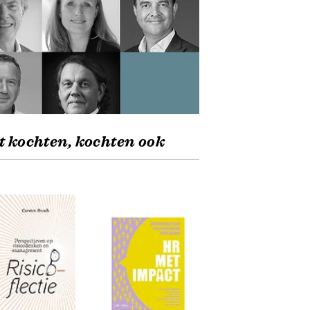
t kochten, kochten ook