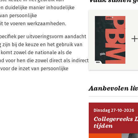
n duidelijke manier inhoudelijke
van persoonlijke
uit te voeren werkzaamheden.
specifiek per uitvoeringsvorm aandacht
 zijn bij de keuze en het gebruik van
 komt zowel de nationale als de
 voor hen die zowel direct als indirect
voor de inzet van persoonlijke
Aanbevolen liv
Dinsdag 27-10-2026
Collegereeks 
tijden