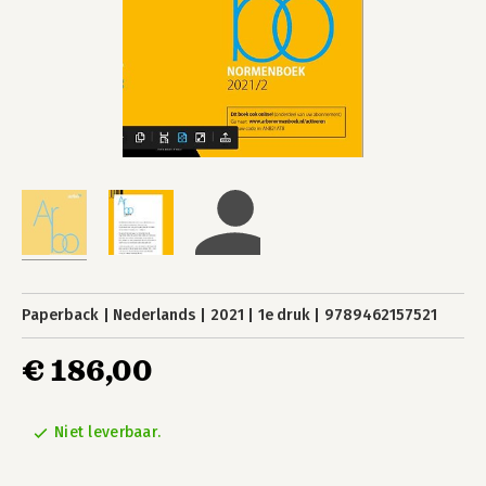
Paperback
Nederlands
2021
1e druk
9789462157521
€ 186,00
Niet leverbaar.