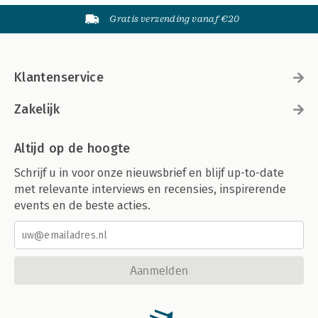
Gratis verzending vanaf €20
Klantenservice
Zakelijk
Altijd op de hoogte
Schrijf u in voor onze nieuwsbrief en blijf up-to-date
met relevante interviews en recensies, inspirerende
events en de beste acties.
Aanmelden