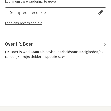
Log in om uw waardering te geven
Schrijf een recensie
Lees ons recensiebeleid
Over J.R. Boer
J.R. Boer is werkzaam als adviseur arbeidsomstandigheden/ex 
Landelijk Projectleider Inspectie SZW.