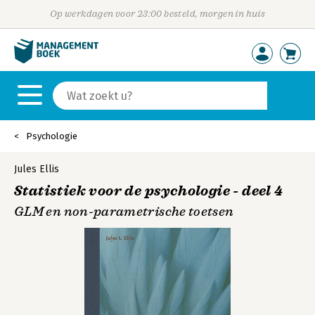
Op werkdagen voor 23:00 besteld, morgen in huis
Psychologie
Jules Ellis
Statistiek voor de psychologie - deel 4
GLM en non-parametrische toetsen