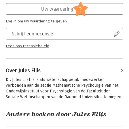
Hoofdrubriek:
Psychologie
Serie:
Statistiek voor de psychologie
?
Uw waardering
Log in om uw waardering te geven
Schrijf een recensie
Lees ons recensiebeleid
Over Jules Ellis
Dr. Jules L. Ellis is als wetenschappelijk medewerker 
verbonden aan de sectie Mathematische Psychologie van het 
Onderwijsinstituut voor Psychologie van de Faculteit der 
Sociale Wetenschappen van de Radboud Universiteit Nijmegen.
Andere boeken door Jules Ellis