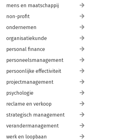
mens en maatschappij
non-profit
ondernemen
organisatiekunde
personal finance
personeelsmanagement
persoonlijke effectiviteit
projectmanagement
psychologie
reclame en verkoop
strategisch management
verandermanagement
werk en loopbaan