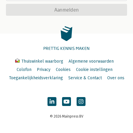
Aanmelden
PRETTIG KENNIS MAKEN
Thuiswinkel waarborg
Algemene voorwaarden
Colofon
Privacy
Cookies
Cookie instellingen
Toegankelijkheidsverklaring
Service & Contact
Over ons
© 2026 Mainpress BV