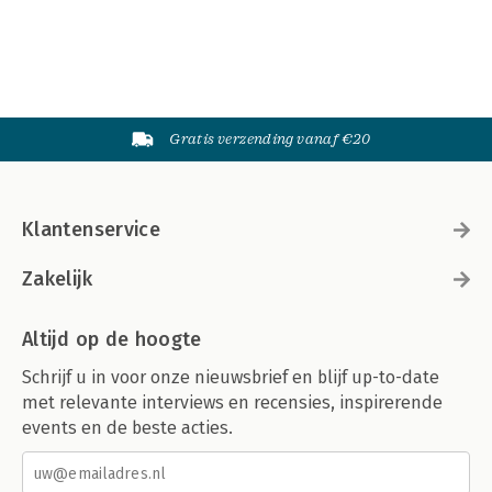
Gratis verzending vanaf €20
Klantenservice
Zakelijk
Altijd op de hoogte
Schrijf u in voor onze nieuwsbrief en blijf up-to-date
met relevante interviews en recensies, inspirerende
events en de beste acties.