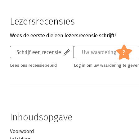
Lezersrecensies
Wees de eerste die een lezersrecensie schrijft!
?
Schrijf een recensie
Uw waardering
Lees ons recensiebeleid
Log in om uw waardering te geve
Inhoudsopgave
Voorwoord