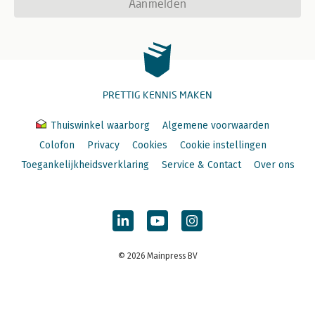
Aanmelden
PRETTIG KENNIS MAKEN
Thuiswinkel waarborg
Algemene voorwaarden
Colofon
Privacy
Cookies
Cookie instellingen
Toegankelijkheidsverklaring
Service & Contact
Over ons
© 2026 Mainpress BV