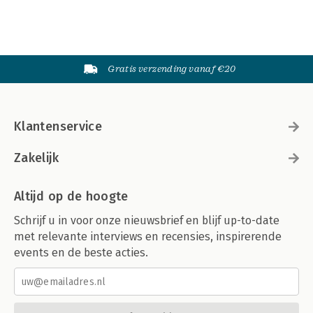
Gratis verzending vanaf €20
Klantenservice
Zakelijk
Altijd op de hoogte
Schrijf u in voor onze nieuwsbrief en blijf up-to-date
met relevante interviews en recensies, inspirerende
events en de beste acties.