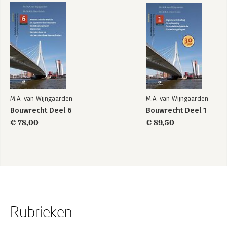
M.A. van Wijngaarden
M.A. van Wijngaarden
Bouwrecht Deel 6
Bouwrecht Deel 1
€ 78,00
€ 89,50
Rubrieken