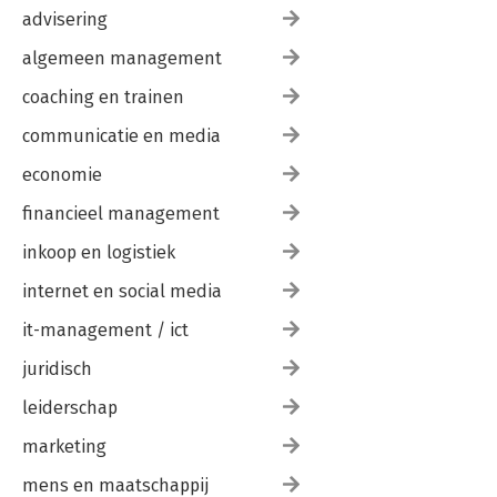
advisering
algemeen management
coaching en trainen
communicatie en media
economie
financieel management
inkoop en logistiek
internet en social media
it-management / ict
juridisch
leiderschap
marketing
mens en maatschappij