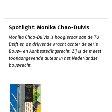
Spotlight:
Monika Chao-Duivis
Monika Chao-Duivis is hoogleraar aan de TU
Delft en de drijvende kracht achter de serie
Bouw- en Aanbestedingsrecht. Zij is de meest
toonaangevende auteur in het Nederlandse
bouwrecht.