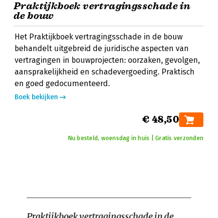
Praktijkboek vertragingsschade in
de bouw
Het Praktijkboek vertragingsschade in de bouw
behandelt uitgebreid de juridische aspecten van
vertragingen in bouwprojecten: oorzaken, gevolgen,
aansprakelijkheid en schadevergoeding. Praktisch
en goed gedocumenteerd.
Boek bekijken
€ 48,50
Nu besteld, woensdag in huis | Gratis verzonden
Praktijkboek vertragingsschade in de