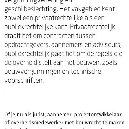
geschilbeslechting. Het vakgebied kent
zowel een privaatrechtelijke als een
publiekrechtelijke kant. Privaatrechtelijk
draait het om contracten tussen
opdrachtgevers, aannemers en adviseurs;
publiekrechtelijk gaat het om de regels die
de overheid stelt aan het bouwen, zoals
bouwvergunningen en technische
voorschriften.
Of je nu als jurist, aannemer, projectontwikkelaar
of overheidsmedewerker met bouwrecht te maken