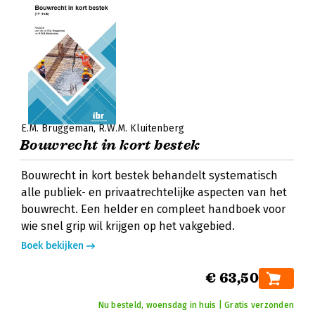
E.M. Bruggeman
R.W.M. Kluitenberg
Bouwrecht in kort bestek
Bouwrecht in kort bestek behandelt systematisch
alle publiek- en privaatrechtelijke aspecten van het
bouwrecht. Een helder en compleet handboek voor
wie snel grip wil krijgen op het vakgebied.
Boek bekijken
€ 63,50
Nu besteld, woensdag in huis | Gratis verzonden