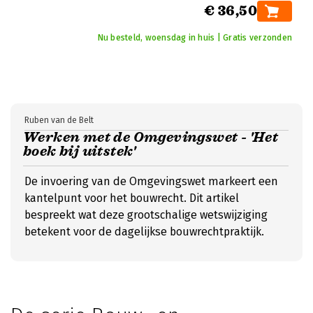
€ 36,50
Nu besteld, woensdag in huis | Gratis verzonden
Ruben van de Belt
Werken met de Omgevingswet - 'Het
boek bij uitstek'
De invoering van de Omgevingswet markeert een
kantelpunt voor het bouwrecht. Dit artikel
bespreekt wat deze grootschalige wetswijziging
betekent voor de dagelijkse bouwrechtpraktijk.