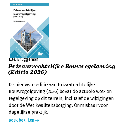
E.M. Bruggeman
Privaatrechtelijke Bouwregelgeving
(Editie 2026)
De nieuwste editie van Privaatrechtelijke
Bouwregelgeving (2026) bevat de actuele wet- en
regelgeving op dit terrein, inclusief de wijzigingen
door de Wet kwaliteitsborging. Onmisbaar voor
dagelijkse praktijk.
Boek bekijken