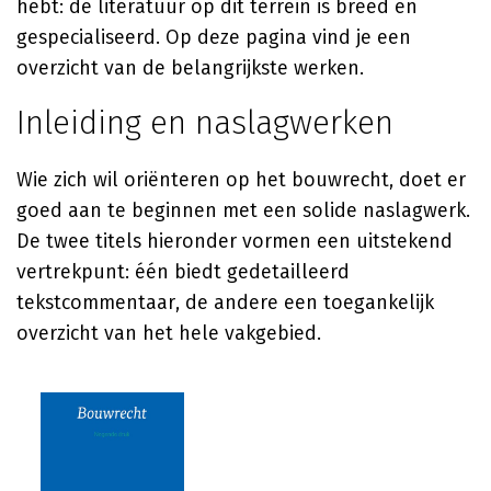
hebt: de literatuur op dit terrein is breed en
gespecialiseerd. Op deze pagina vind je een
overzicht van de belangrijkste werken.
Inleiding en naslagwerken
Wie zich wil oriënteren op het bouwrecht, doet er
goed aan te beginnen met een solide naslagwerk.
De twee titels hieronder vormen een uitstekend
vertrekpunt: één biedt gedetailleerd
tekstcommentaar, de andere een toegankelijk
overzicht van het hele vakgebied.