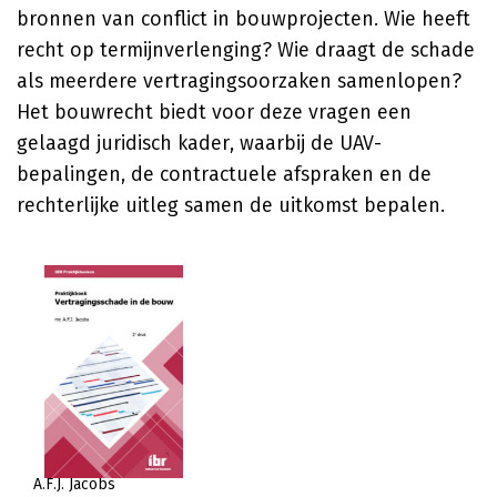
bronnen van conflict in bouwprojecten. Wie heeft
recht op termijnverlenging? Wie draagt de schade
als meerdere vertragingsoorzaken samenlopen?
Het bouwrecht biedt voor deze vragen een
gelaagd juridisch kader, waarbij de UAV-
bepalingen, de contractuele afspraken en de
rechterlijke uitleg samen de uitkomst bepalen.
A.F.J. Jacobs