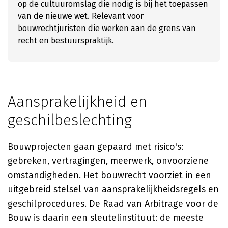
op de cultuuromslag die nodig is bij het toepassen
van de nieuwe wet. Relevant voor
bouwrechtjuristen die werken aan de grens van
recht en bestuurspraktijk.
Aansprakelijkheid en
geschilbeslechting
Bouwprojecten gaan gepaard met risico's:
gebreken, vertragingen, meerwerk, onvoorziene
omstandigheden. Het bouwrecht voorziet in een
uitgebreid stelsel van aansprakelijkheidsregels en
geschilprocedures. De Raad van Arbitrage voor de
Bouw is daarin een sleutelinstituut: de meeste