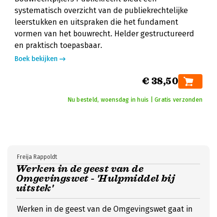
systematisch overzicht van de publiekrechtelijke
leerstukken en uitspraken die het fundament
vormen van het bouwrecht. Helder gestructureerd
en praktisch toepasbaar.
Boek bekijken
€ 38,50
Nu besteld, woensdag in huis | Gratis verzonden
Freija Rappoldt
Werken in de geest van de
Omgevingswet - 'Hulpmiddel bij
uitstek'
Werken in de geest van de Omgevingswet gaat in