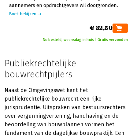
aannemers en opdrachtgevers wil doorgronden.
Boek bekijken
€ 32,50
Nu besteld, woensdag in huis | Gratis verzonden
Publiekrechtelijke
bouwrechtpijlers
Naast de Omgevingswet kent het
publiekrechtelijke bouwrecht een rijke
jurisprudentie. Uitspraken van bestuursrechters
over vergunningverlening, handhaving en de
beoordeling van bouwplannen vormen het
fundament van de dagelijkse bouwpraktijk. Een