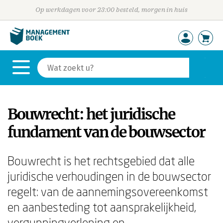
Op werkdagen voor 23:00 besteld, morgen in huis
Bouwrecht: het juridische
fundament van de bouwsector
Bouwrecht is het rechtsgebied dat alle
juridische verhoudingen in de bouwsector
regelt: van de aannemingsovereenkomst
en aanbesteding tot aansprakelijkheid,
vergunningverlening en