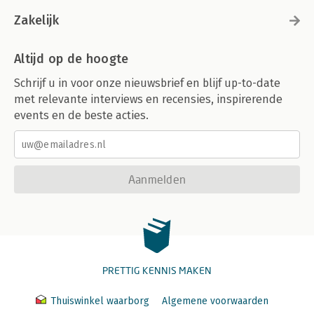
Zakelijk
Altijd op de hoogte
Schrijf u in voor onze nieuwsbrief en blijf up-to-date
met relevante interviews en recensies, inspirerende
events en de beste acties.
Aanmelden
PRETTIG KENNIS MAKEN
Thuiswinkel waarborg
Algemene voorwaarden