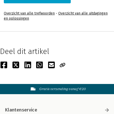
Overzicht van alle trefwoorden
-
Overzicht van alle uitdagingen
en oplossingen
Deel dit artikel
Gratis verzending vanaf €20
Klantenservice