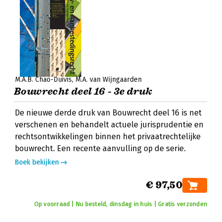
M.A.B. Chao-Duivis
M.A. van Wijngaarden
Bouwrecht deel 16 - 3e druk
De nieuwe derde druk van Bouwrecht deel 16 is net
verschenen en behandelt actuele jurisprudentie en
rechtsontwikkelingen binnen het privaatrechtelijke
bouwrecht. Een recente aanvulling op de serie.
Boek bekijken
€ 97,50
Op voorraad | Nu besteld, dinsdag in huis | Gratis verzonden