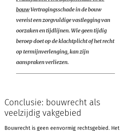
bouw
Vertragingsschade in de bouw
vereist een zorgvuldige vastlegging van
oorzaken en tijdlijnen. Wie geen tijdig
beroep doet op de klachtplicht of het recht
op termijnverlenging, kan zijn
aanspraken verliezen.
Conclusie: bouwrecht als
veelzijdig vakgebied
Bouwrecht is geen eenvormig rechtsgebied. Het