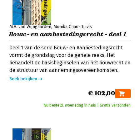
M.A. van Wijngaarden
Monika Chao-Duivis
Bouw- en aanbestedingsrecht - deel 1
Deel 1 van de serie Bouw- en Aanbestedingsrecht
vormt de grondslag voor de gehele reeks. Het
behandelt de basisbeginselen van het bouwrecht en
de structuur van aannemingsovereenkomsten.
Boek bekijken
€ 102,00
Nu besteld, woensdag in huis | Gratis verzonden