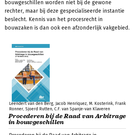
bouwgeschillen worden niet bij de gewone
rechter, maar bij deze gespecialiseerde instantie
beslecht. Kennis van het procesrecht in
bouwzaken is dan ook een afzonderlijk vakgebied.
Leendert van den Berg
Jacob Henriquez
M. Kosterink
Frank
Ronner
Sjoerd Rutten
C.F. van Spanje-van Klaveren
Procederen bij de Raad van Arbitrage
in bouwgeschillen