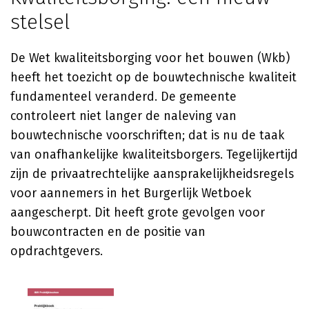
stelsel
De Wet kwaliteitsborging voor het bouwen (Wkb)
heeft het toezicht op de bouwtechnische kwaliteit
fundamenteel veranderd. De gemeente
controleert niet langer de naleving van
bouwtechnische voorschriften; dat is nu de taak
van onafhankelijke kwaliteitsborgers. Tegelijkertijd
zijn de privaatrechtelijke aansprakelijkheidsregels
voor aannemers in het Burgerlijk Wetboek
aangescherpt. Dit heeft grote gevolgen voor
bouwcontracten en de positie van
opdrachtgevers.