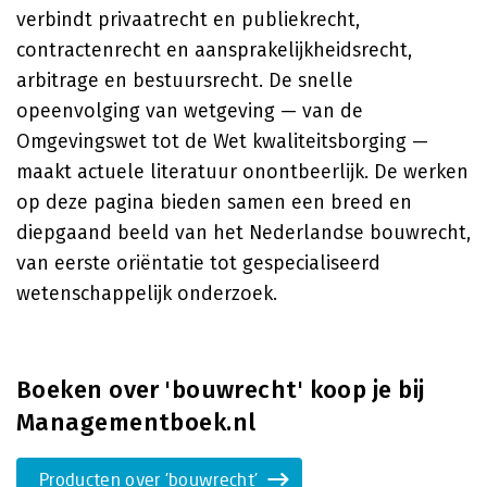
verbindt privaatrecht en publiekrecht,
contractenrecht en aansprakelijkheidsrecht,
arbitrage en bestuursrecht. De snelle
opeenvolging van wetgeving — van de
Omgevingswet tot de Wet kwaliteitsborging —
maakt actuele literatuur onontbeerlijk. De werken
op deze pagina bieden samen een breed en
diepgaand beeld van het Nederlandse bouwrecht,
van eerste oriëntatie tot gespecialiseerd
wetenschappelijk onderzoek.
Boeken over 'bouwrecht' koop je bij
Managementboek.nl
Producten over 'bouwrecht'