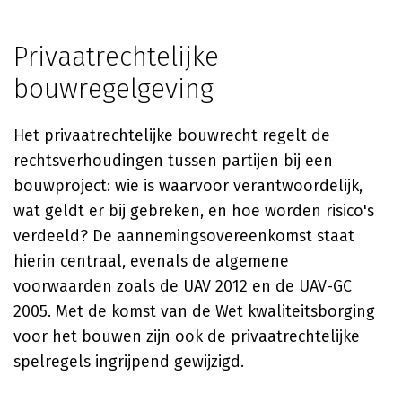
Privaatrechtelijke
bouwregelgeving
Het privaatrechtelijke bouwrecht regelt de
rechtsverhoudingen tussen partijen bij een
bouwproject: wie is waarvoor verantwoordelijk,
wat geldt er bij gebreken, en hoe worden risico's
verdeeld? De aannemingsovereenkomst staat
hierin centraal, evenals de algemene
voorwaarden zoals de UAV 2012 en de UAV-GC
2005. Met de komst van de Wet kwaliteitsborging
voor het bouwen zijn ook de privaatrechtelijke
spelregels ingrijpend gewijzigd.