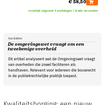
€ 58,50
Levertijd ongeveer 5 werkdagen | Gratis verzonden
Has Bakker
De omgevingswet vraagt om een
tweebenige overheid
Dit artikel analyseert wat de Omgevingswet vraagt
van overheden die zowel faciliteren als
handhaven. Relevant voor iedereen die bouwrecht
in de publiekrechtelijke praktijk toepast.
Kwaliteitsborging: een nieuw