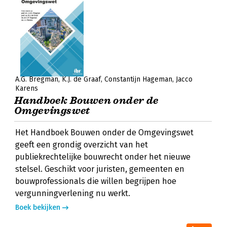
A.G. Bregman
K.J. de Graaf
Constantijn Hageman
Jacco
Karens
Handboek Bouwen onder de
Omgevingswet
Het Handboek Bouwen onder de Omgevingswet
geeft een grondig overzicht van het
publiekrechtelijke bouwrecht onder het nieuwe
stelsel. Geschikt voor juristen, gemeenten en
bouwprofessionals die willen begrijpen hoe
vergunningverlening nu werkt.
Boek bekijken