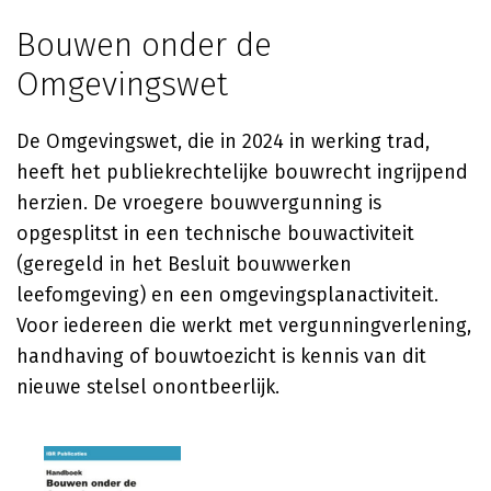
Bouwen onder de
Omgevingswet
De Omgevingswet, die in 2024 in werking trad,
heeft het publiekrechtelijke bouwrecht ingrijpend
herzien. De vroegere bouwvergunning is
opgesplitst in een technische bouwactiviteit
(geregeld in het Besluit bouwwerken
leefomgeving) en een omgevingsplanactiviteit.
Voor iedereen die werkt met vergunningverlening,
handhaving of bouwtoezicht is kennis van dit
nieuwe stelsel onontbeerlijk.