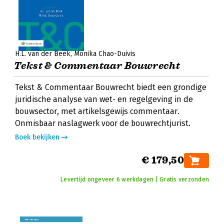
H.L. van der Beek
Monika Chao-Duivis
Tekst & Commentaar Bouwrecht
Tekst & Commentaar Bouwrecht biedt een grondige
juridische analyse van wet- en regelgeving in de
bouwsector, met artikelsgewijs commentaar.
Onmisbaar naslagwerk voor de bouwrechtjurist.
Boek bekijken
€ 179,50
Levertijd ongeveer 6 werkdagen | Gratis verzonden