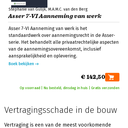
Stéphanie van Gulijk
M.A.M.C. van den Berg
Asser 7-VI Aanneming van werk
Asser 7-VI Aanneming van werk is het
standaardwerk over aannemingsrecht in de Asser-
serie. Het behandelt alle privaatrechtelijke aspecten
van de aannemingsovereenkomst, inclusief
aansprakelijkheid en oplevering.
Boek bekijken
€ 142,50
Op voorraad | Nu besteld, dinsdag in huis | Gratis verzonden
Vertragingsschade in de bouw
Vertraging is een van de meest voorkomende