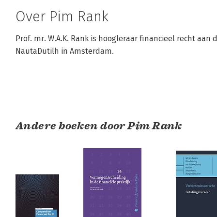
Over Pim Rank
Prof. mr. W.A.K. Rank is hoogleraar financieel recht aan d
NautaDutilh in Amsterdam.
Andere boeken door Pim Rank