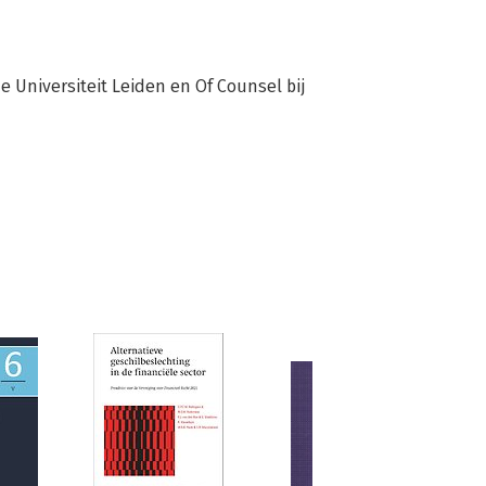
e Universiteit Leiden en Of Counsel bij 