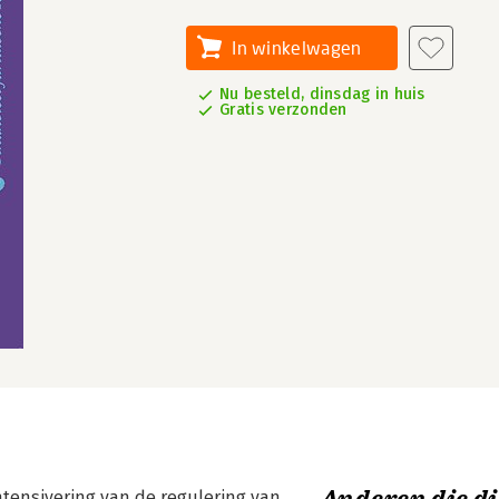
In winkelwagen
Nu besteld, dinsdag in huis
Gratis verzonden
 intensivering van de regulering van