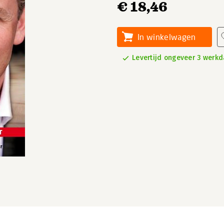
€ 18,46
In winkelwagen
Levertijd ongeveer 3 werk