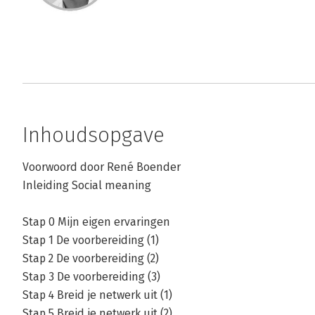
Inhoudsopgave
Voorwoord door René Boender
Inleiding Social meaning
Stap 0 Mijn eigen ervaringen
Stap 1 De voorbereiding (1)
Stap 2 De voorbereiding (2)
Stap 3 De voorbereiding (3)
Stap 4 Breid je netwerk uit (1)
Stap 5 Breid je netwerk uit (2)