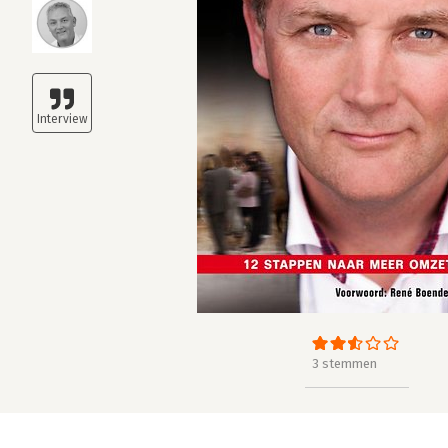
3 stemmen