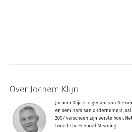
Over Jochem Klijn
Jochem Klijn is eigenaar van Netwer
en seminars aan ondernemers, sal
2007 verscheen zijn eerste boek Net
tweede boek Social Meaning.