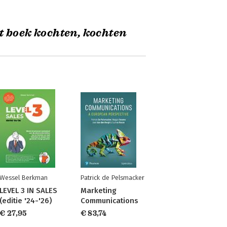
t boek kochten, kochten
Wessel Berkman
Patrick de Pelsmacker
LEVEL 3 IN SALES
Marketing
(editie '24-'26)
Communications
€ 27,95
€ 83,74