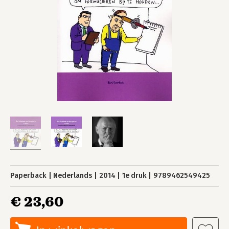
Paperback
Nederlands
2014
1e druk
9789462549425
€ 23,60