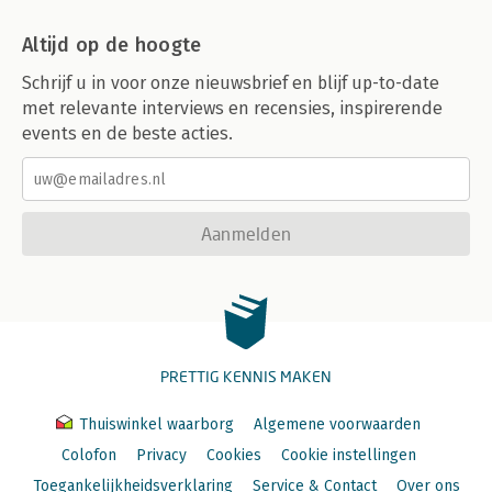
Altijd op de hoogte
Schrijf u in voor onze nieuwsbrief en blijf up-to-date
met relevante interviews en recensies, inspirerende
events en de beste acties.
Aanmelden
PRETTIG KENNIS MAKEN
Thuiswinkel waarborg
Algemene voorwaarden
Colofon
Privacy
Cookies
Cookie instellingen
Toegankelijkheidsverklaring
Service & Contact
Over ons