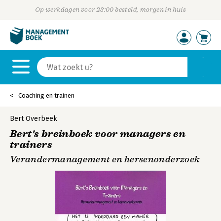
Op werkdagen voor 23:00 besteld, morgen in huis
Coaching en trainen
Bert Overbeek
Bert's breinboek voor managers en
trainers
Verandermanagement en hersenonderzoek