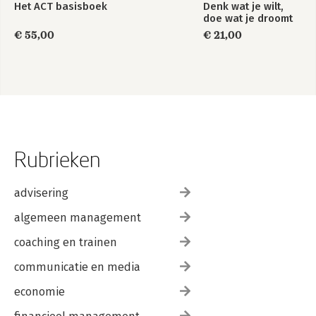
Het ACT basisboek
Denk wat je wilt,
doe wat je droomt
€ 55,00
€ 21,00
Rubrieken
advisering
algemeen management
coaching en trainen
communicatie en media
economie