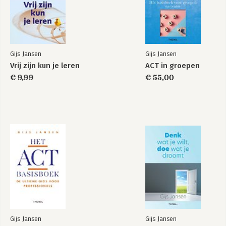
Gijs Jansen
Gijs Jansen
Vrij zijn kun je leren
ACT in groepen
€ 9,99
€ 55,00
Gijs Jansen
Gijs Jansen