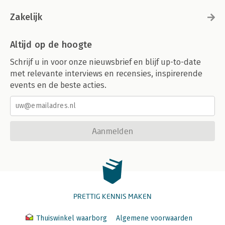
Zakelijk
Altijd op de hoogte
Schrijf u in voor onze nieuwsbrief en blijf up-to-date
met relevante interviews en recensies, inspirerende
events en de beste acties.
Aanmelden
PRETTIG KENNIS MAKEN
Thuiswinkel waarborg
Algemene voorwaarden