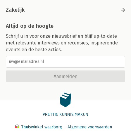
Zakelijk
Altijd op de hoogte
Schrijf u in voor onze nieuwsbrief en blijf up-to-date
met relevante interviews en recensies, inspirerende
events en de beste acties.
Aanmelden
PRETTIG KENNIS MAKEN
Thuiswinkel waarborg
Algemene voorwaarden