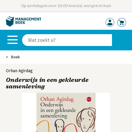
Op werkdagen voor 23:00 besteld, morgen in huis
Boek
Orhan Agirdag
Onderwijs in een gekleurde
samenleving