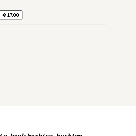
€ 17,00