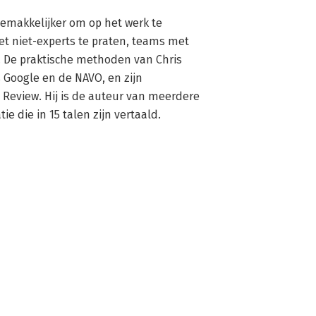
emakkelijker om op het werk te 
t niet-experts te praten, teams met 
 De praktische methoden van Chris 
 Google en de NAVO, en zijn 
Review. Hij is de auteur van meerdere 
 die in 15 talen zijn vertaald.