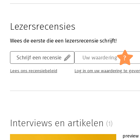
Lezersrecensies
Wees de eerste die een lezersrecensie schrijft!
?
Schrijf een recensie
Uw waardering
Lees ons recensiebeleid
Log in om uw waardering te geve
Interviews en artikelen
(1)
preview