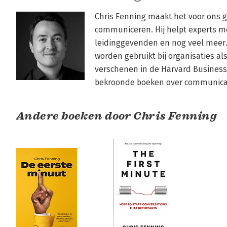
Chris Fenning maakt het voor ons g
communiceren. Hij helpt experts me
leidinggevenden en nog veel meer.
worden gebruikt bij organisaties als
verschenen in de Harvard Business 
bekroonde boeken over communicatie
Andere boeken door Chris Fenning