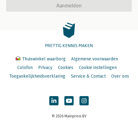
Aanmelden
PRETTIG KENNIS MAKEN
Thuiswinkel waarborg
Algemene voorwaarden
Colofon
Privacy
Cookies
Cookie instellingen
Toegankelijkheidsverklaring
Service & Contact
Over ons
© 2026 Mainpress BV