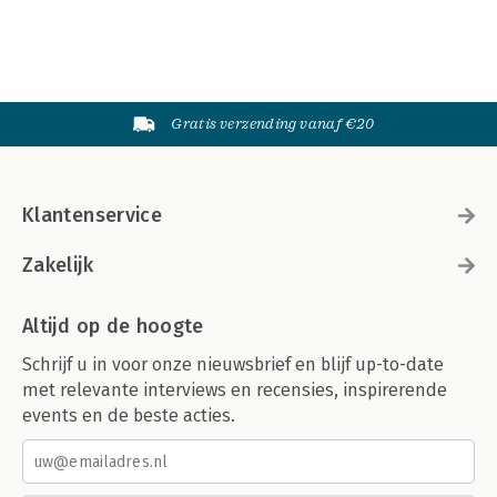
Gratis verzending vanaf €20
Klantenservice
Zakelijk
Altijd op de hoogte
Schrijf u in voor onze nieuwsbrief en blijf up-to-date
met relevante interviews en recensies, inspirerende
events en de beste acties.