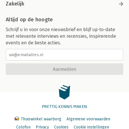
Zakelijk
Altijd op de hoogte
Schrijf u in voor onze nieuwsbrief en blijf up-to-date
met relevante interviews en recensies, inspirerende
events en de beste acties.
Aanmelden
PRETTIG KENNIS MAKEN
Thuiswinkel waarborg
Algemene voorwaarden
Colofon
Privacy
Cookies
Cookie instellingen