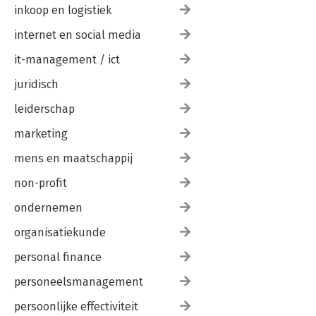
inkoop en logistiek
internet en social media
it-management / ict
juridisch
leiderschap
marketing
mens en maatschappij
non-profit
ondernemen
organisatiekunde
personal finance
personeelsmanagement
persoonlijke effectiviteit