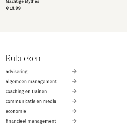
Machtige Mythes
€ 13,99
Rubrieken
advisering
algemeen management
coaching en trainen
communicatie en media
economie
financieel management