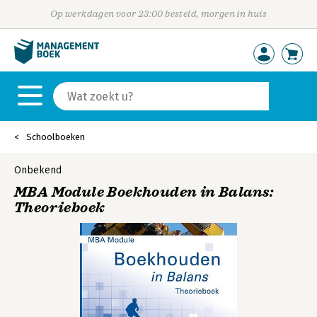
Op werkdagen voor 23:00 besteld, morgen in huis
Schoolboeken
Onbekend
MBA Module Boekhouden in Balans:
Theorieboek