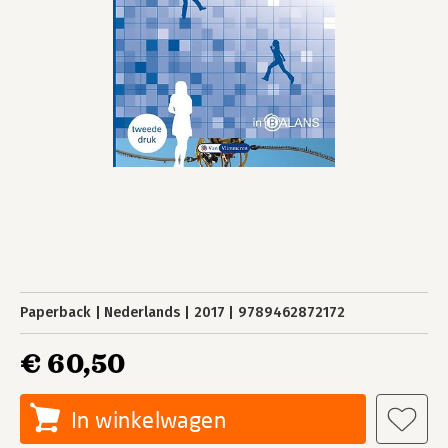
Paperback
Nederlands
2017
9789462872172
€ 60,50
In winkelwagen