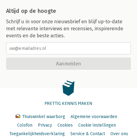
Altijd op de hoogte
Schrijf u in voor onze nieuwsbrief en blijf up-to-date
met relevante interviews en recensies, inspirerende
events en de beste acties.
Aanmelden
PRETTIG KENNIS MAKEN
Thuiswinkel waarborg
Algemene voorwaarden
Colofon
Privacy
Cookies
Cookie instellingen
Toegankelijkheidsverklaring
Service & Contact
Over ons