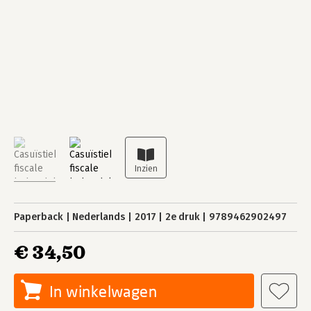
Paperback
Nederlands
2017
2e druk
9789462902497
€ 34,50
In winkelwagen