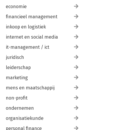
economie
financieel management
inkoop en logistiek
internet en social media
it-management / ict
juridisch
leiderschap
marketing
mens en maatschappij
non-profit
ondernemen
organisatiekunde
personal finance