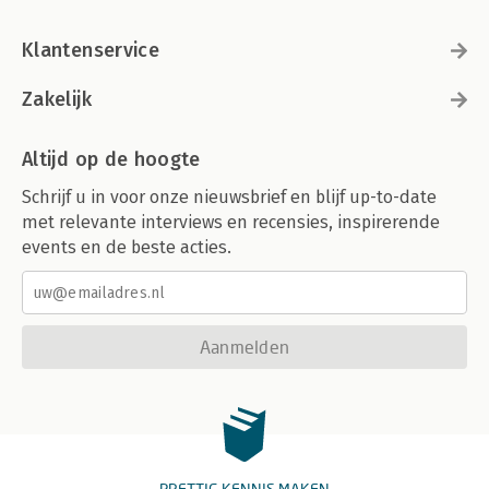
Klantenservice
Zakelijk
Altijd op de hoogte
Schrijf u in voor onze nieuwsbrief en blijf up-to-date
met relevante interviews en recensies, inspirerende
events en de beste acties.
Aanmelden
PRETTIG KENNIS MAKEN