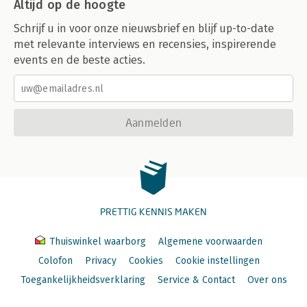
Altijd op de hoogte
Schrijf u in voor onze nieuwsbrief en blijf up-to-date
met relevante interviews en recensies, inspirerende
events en de beste acties.
Aanmelden
PRETTIG KENNIS MAKEN
Thuiswinkel waarborg
Algemene voorwaarden
Colofon
Privacy
Cookies
Cookie instellingen
Toegankelijkheidsverklaring
Service & Contact
Over ons