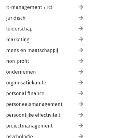
it-management / ict
juridisch
leiderschap
marketing
mens en maatschappij
non-profit
ondernemen
organisatiekunde
personal finance
personeelsmanagement
persoonlijke effectiviteit
projectmanagement
psychologie