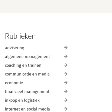
Rubrieken
advisering
algemeen management
coaching en trainen
communicatie en media
economie
financieel management
inkoop en logistiek
internet en social media