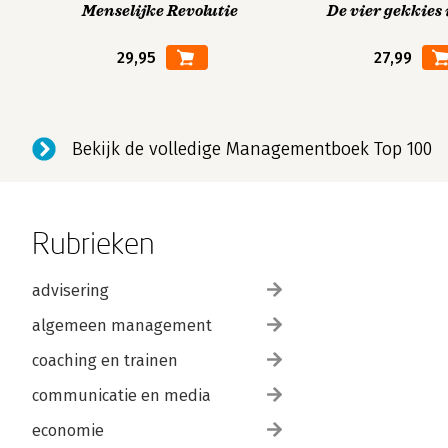
Menselijke Revolutie
De vier gekkies 
29,95
27,99
Bekijk de volledige Managementboek Top 100
Rubrieken
advisering
algemeen management
coaching en trainen
communicatie en media
economie