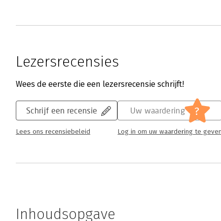
Lezersrecensies
Wees de eerste die een lezersrecensie schrijft!
?
Schrijf een recensie
Uw waardering
Lees ons recensiebeleid
Log in om uw waardering te geve
Inhoudsopgave