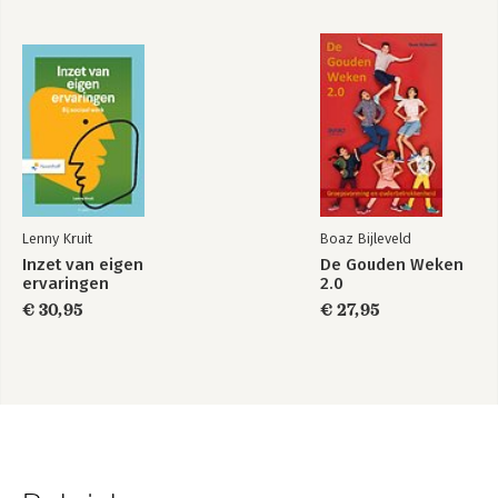
Lenny Kruit
Boaz Bijleveld
Inzet van eigen
De Gouden Weken
ervaringen
2.0
€ 30,95
€ 27,95