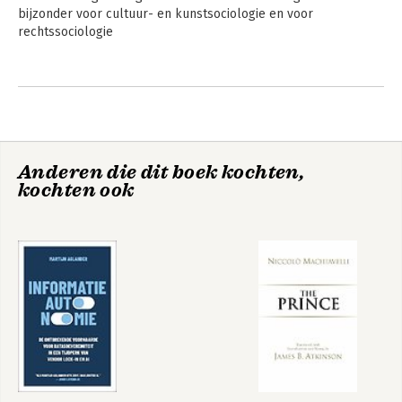
bijzonder voor cultuur- en kunstsociologie en voor 
rechtssociologie
Bekijk alle boeken
Anderen die dit boek kochten,
kochten ook