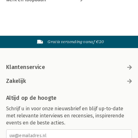
Gratis verzending vanaf €20
Klantenservice
Zakelijk
Altijd op de hoogte
Schrijf u in voor onze nieuwsbrief en blijf up-to-date
met relevante interviews en recensies, inspirerende
events en de beste acties.