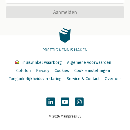
Aanmelden
PRETTIG KENNIS MAKEN
Thuiswinkel waarborg
Algemene voorwaarden
Colofon
Privacy
Cookies
Cookie instellingen
Toegankelijkheidsverklaring
Service & Contact
Over ons
© 2026 Mainpress BV