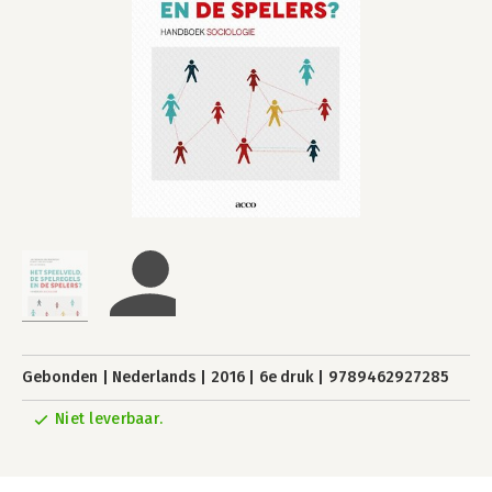
Gebonden
Nederlands
2016
6e druk
9789462927285
Niet leverbaar.