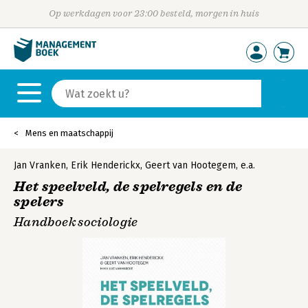
Op werkdagen voor 23:00 besteld, morgen in huis
Mens en maatschappij
Jan Vranken
,
Erik Henderickx
,
Geert van Hootegem
,
e.a.
Het speelveld, de spelregels en de
spelers
Handboek sociologie