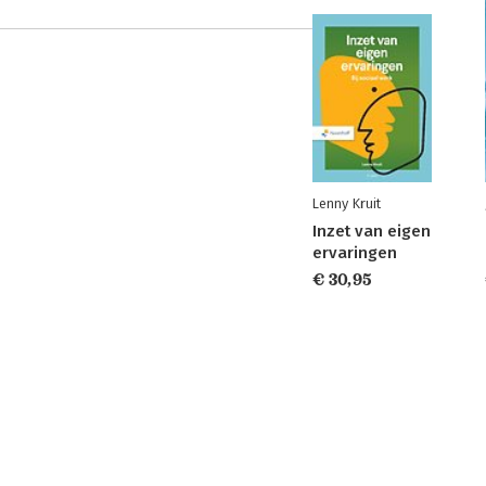
Lenny Kruit
Inzet van eigen
ervaringen
€ 30,95