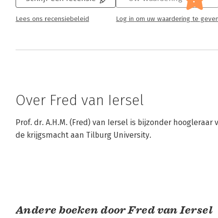
Lees ons recensiebeleid
Log in om uw waardering te geve
Over Fred van Iersel
Prof. dr. A.H.M. (Fred) van Iersel is bijzonder hoogleraar 
de krijgsmacht aan Tilburg University.
Andere boeken door Fred van Iersel