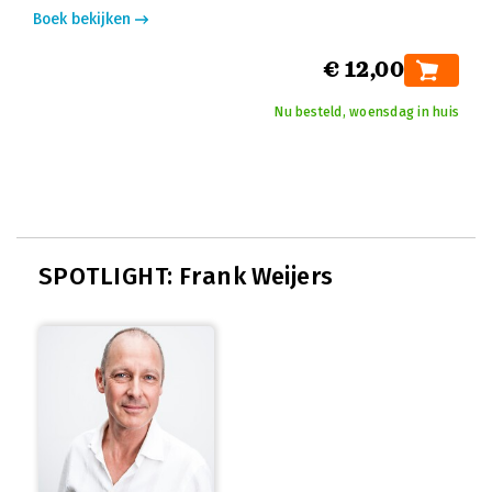
Boek bekijken
€ 12,00
Nu besteld, woensdag in huis
SPOTLIGHT: Frank Weijers