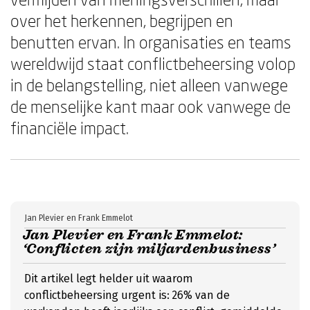
over het herkennen, begrijpen en
benutten ervan. In organisaties en teams
wereldwijd staat conflictbeheersing volop
in de belangstelling, niet alleen vanwege
de menselijke kant maar ook vanwege de
financiële impact.
Jan Plevier en Frank Emmelot
Jan Plevier en Frank Emmelot:
‘Conflicten zijn miljardenbusiness’
Dit artikel legt helder uit waarom
conflictbeheersing urgent is: 26% van de