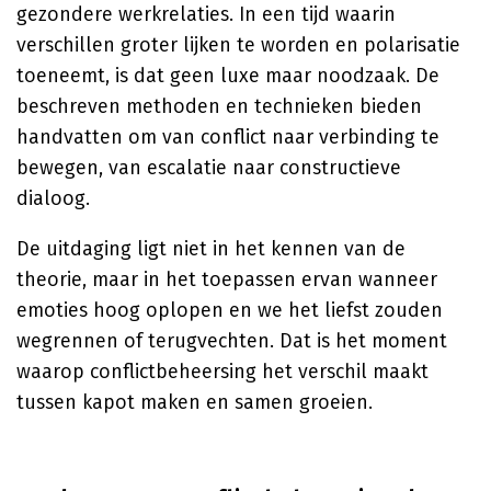
gezondere werkrelaties. In een tijd waarin
verschillen groter lijken te worden en polarisatie
toeneemt, is dat geen luxe maar noodzaak. De
beschreven methoden en technieken bieden
handvatten om van conflict naar verbinding te
bewegen, van escalatie naar constructieve
dialoog.
De uitdaging ligt niet in het kennen van de
theorie, maar in het toepassen ervan wanneer
emoties hoog oplopen en we het liefst zouden
wegrennen of terugvechten. Dat is het moment
waarop conflictbeheersing het verschil maakt
tussen kapot maken en samen groeien.