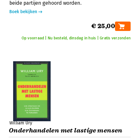
beide partijen gehoord worden.
Boek bekijken
€ 25,00
Op voorraad | Nu besteld, dinsdag in huis | Gratis verzonden
William Ury
Onderhandelen met lastige mensen