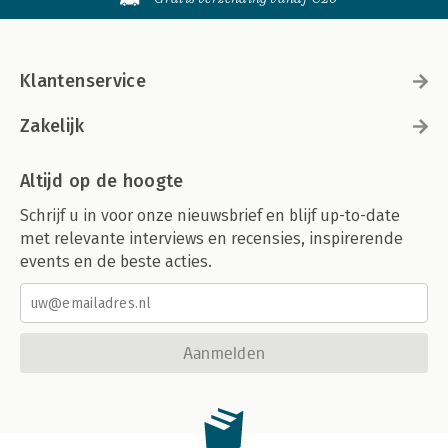
Klantenservice
Zakelijk
Altijd op de hoogte
Schrijf u in voor onze nieuwsbrief en blijf up-to-date
met relevante interviews en recensies, inspirerende
events en de beste acties.
Aanmelden