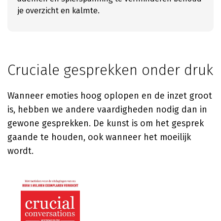
je overzicht en kalmte.
Cruciale gesprekken onder druk
Wanneer emoties hoog oplopen en de inzet groot
is, hebben we andere vaardigheden nodig dan in
gewone gesprekken. De kunst is om het gesprek
gaande te houden, ook wanneer het moeilijk
wordt.