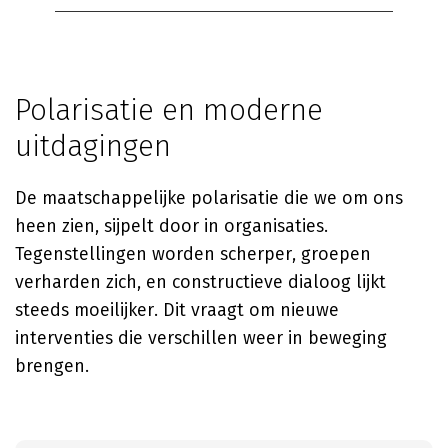
Polarisatie en moderne
uitdagingen
De maatschappelijke polarisatie die we om ons
heen zien, sijpelt door in organisaties.
Tegenstellingen worden scherper, groepen
verharden zich, en constructieve dialoog lijkt
steeds moeilijker. Dit vraagt om nieuwe
interventies die verschillen weer in beweging
brengen.