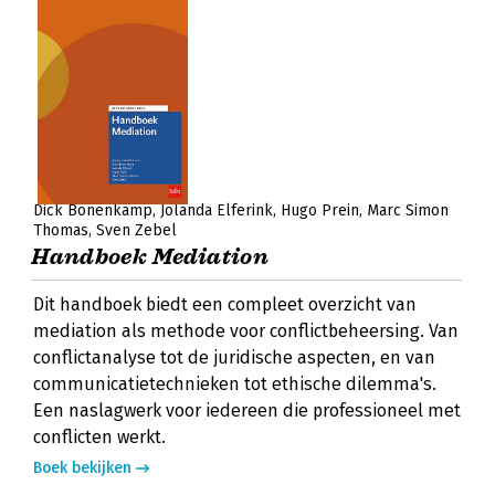
Dick Bonenkamp
Jolanda Elferink
Hugo Prein
Marc Simon
Thomas
Sven Zebel
Handboek Mediation
Dit handboek biedt een compleet overzicht van
mediation als methode voor conflictbeheersing. Van
conflictanalyse tot de juridische aspecten, en van
communicatietechnieken tot ethische dilemma's.
Een naslagwerk voor iedereen die professioneel met
conflicten werkt.
Boek bekijken