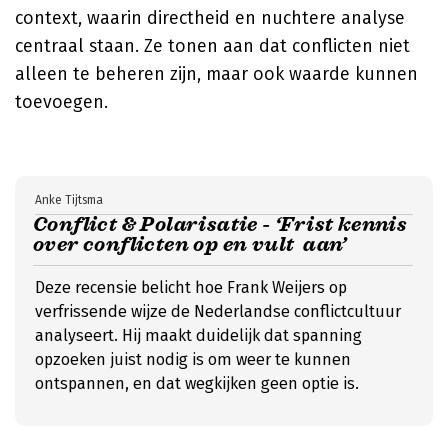
context, waarin directheid en nuchtere analyse
centraal staan. Ze tonen aan dat conflicten niet
alleen te beheren zijn, maar ook waarde kunnen
toevoegen.
Anke Tijtsma
Conflict & Polarisatie - ‘Frist kennis
over conflicten op en vult aan’
Deze recensie belicht hoe Frank Weijers op
verfrissende wijze de Nederlandse conflictcultuur
analyseert. Hij maakt duidelijk dat spanning
opzoeken juist nodig is om weer te kunnen
ontspannen, en dat wegkijken geen optie is.