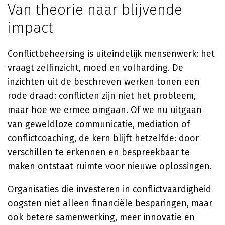
Van theorie naar blijvende
impact
Conflictbeheersing is uiteindelijk mensenwerk: het
vraagt zelfinzicht, moed en volharding. De
inzichten uit de beschreven werken tonen een
rode draad: conflicten zijn niet het probleem,
maar hoe we ermee omgaan. Of we nu uitgaan
van geweldloze communicatie, mediation of
conflictcoaching, de kern blijft hetzelfde: door
verschillen te erkennen en bespreekbaar te
maken ontstaat ruimte voor nieuwe oplossingen.
Organisaties die investeren in conflictvaardigheid
oogsten niet alleen financiële besparingen, maar
ook betere samenwerking, meer innovatie en