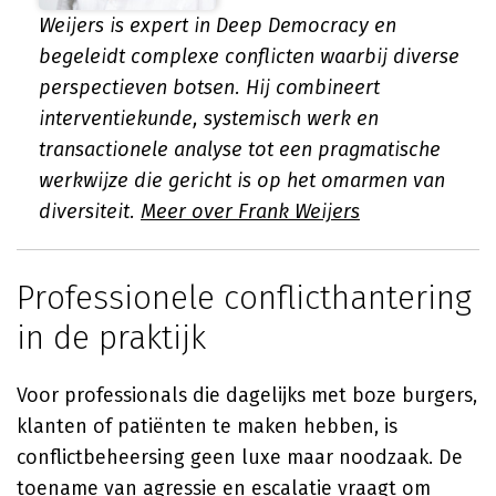
Weijers is expert in Deep Democracy en
begeleidt complexe conflicten waarbij diverse
perspectieven botsen. Hij combineert
interventiekunde, systemisch werk en
transactionele analyse tot een pragmatische
werkwijze die gericht is op het omarmen van
diversiteit.
Meer over Frank Weijers
Professionele conflicthantering
in de praktijk
Voor professionals die dagelijks met boze burgers,
klanten of patiënten te maken hebben, is
conflictbeheersing geen luxe maar noodzaak. De
toename van agressie en escalatie vraagt om