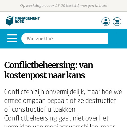
Op werkdagen voor 23:00 besteld, morgen in huis
Conflictbeheersing: van
kostenpost naar kans
Conflicten zijn onvermijdelijk, maar hoe we
ermee omgaan bepaalt of ze destructief
of constructief uitpakken.
Conflictbeheersing gaat niet over het
vermijden van meningsverschillen, maar