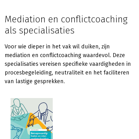
Mediation en conflictcoaching
als specialisaties
Voor wie dieper in het vak wil duiken, zijn
mediation en conflictcoaching waardevol. Deze
specialisaties vereisen specifieke vaardigheden in
procesbegeleiding, neutraliteit en het faciliteren
van lastige gesprekken.