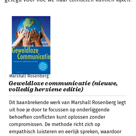
Marshall Rosenberg
Geweldloze communicatie (nieuwe,
volledig herziene editie)
Dit baanbrekende werk van Marshall Rosenberg legt
uit hoe je door te focussen op onderliggende
behoeften conflicten kunt oplossen zonder
compromissen. De methode richt zich op
empathisch luisteren en eerlijk spreken, waardoor