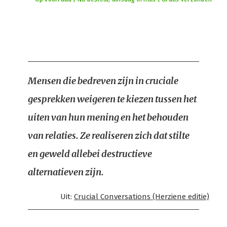
Mensen die bedreven zijn in cruciale
gesprekken weigeren te kiezen tussen het
uiten van hun mening en het behouden
van relaties. Ze realiseren zich dat stilte
en geweld allebei destructieve
alternatieven zijn.
Uit:
Crucial Conversations (Herziene editie)