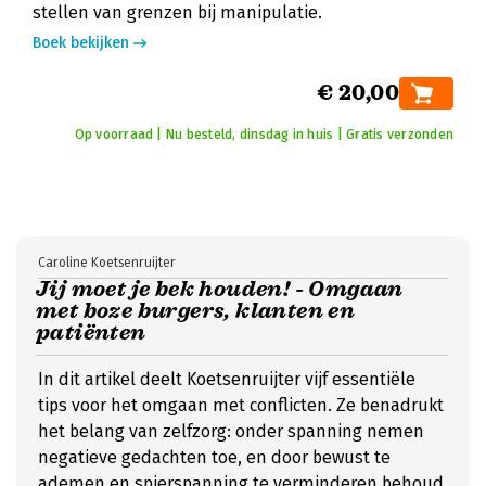
stellen van grenzen bij manipulatie.
Boek bekijken
€ 20,00
Op voorraad | Nu besteld, dinsdag in huis | Gratis verzonden
Caroline Koetsenruijter
Jij moet je bek houden! - Omgaan
met boze burgers, klanten en
patiënten
In dit artikel deelt Koetsenruijter vijf essentiële
tips voor het omgaan met conflicten. Ze benadrukt
het belang van zelfzorg: onder spanning nemen
negatieve gedachten toe, en door bewust te
ademen en spierspanning te verminderen behoud