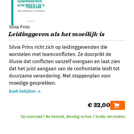
Silvia Prins
Leidinggeven als het moeilijk is
Silvia Prins richt zich op leidinggevenden die
worstelen met teamconflicten. Ze doorprikt de
illusie dat conflicten vanzelf overgaan en laat zien
dat het juist aangaan van de confrontatie leidt tot
duurzame verandering. Met stappenplan voor
moedige gesprekken.
Boek bekijken
€ 32,00
Op voorraad | Nu besteld, dinsdag in huis | Gratis verzonden