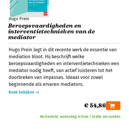
Hugo Prein
Beroepsvaardigheden en
interventietechnieken van de
mediator
Hugo Prein legt in dit recente werk de essentie van
mediation bloot. Hij beschrijft welke
beroepsvaardigheden en interventietechnieken een
mediator nodig heeft, van actief luisteren tot het
doorbreken van impasses. Ideaal voor zowel
beginnende als ervaren mediators.
Boek bekijken
€ 54,86
Nu besteld, woensdag in huis | Gratis verzonden