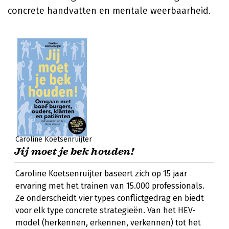
concrete handvatten en mentale weerbaarheid.
Caroline Koetsenruijter
Jij moet je bek houden!
Caroline Koetsenruijter baseert zich op 15 jaar
ervaring met het trainen van 15.000 professionals.
Ze onderscheidt vier types conflictgedrag en biedt
voor elk type concrete strategieën. Van het HEV-
model (herkennen, erkennen, verkennen) tot het