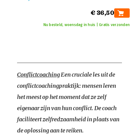
€ 36,50
Nu besteld, woensdag in huis | Gratis verzonden
Conflictcoaching
Een cruciale les uit de
conflictcoachingpraktijk: mensen leren
het meest op het moment dat ze zelf
eigenaar zijn van hun conflict. De coach
faciliteert zelfredzaamheid in plaats van
de oplossing aan te reiken.