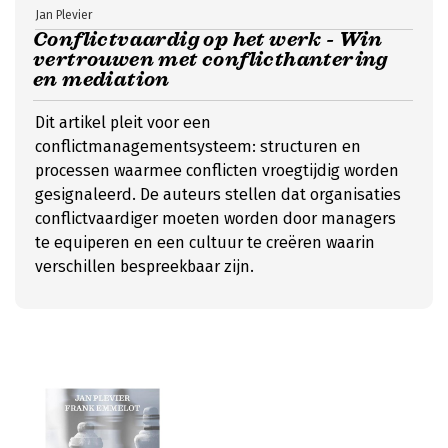
Jan Plevier
Conflictvaardig op het werk - Win
vertrouwen met conflicthantering
en mediation
Dit artikel pleit voor een
conflictmanagementsysteem: structuren en
processen waarmee conflicten vroegtijdig worden
gesignaleerd. De auteurs stellen dat organisaties
conflictvaardiger moeten worden door managers
te equiperen en een cultuur te creëren waarin
verschillen bespreekbaar zijn.