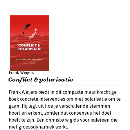
Frank Weijers
Conflict & polarisatie
Frank Weijers biedt in dit compacte maar krachtige
boek concrete interventies om met polarisatie om te
gaan. Hij legt uit hoe je verschillende stemmen
hoort en erkent, zonder dat consensus het doel
hoeft te zijn. Een onmisbare gids voor iedereen die
met groepsdynamiek werkt.