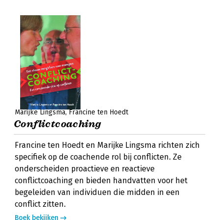
Marijke Lingsma
Francine ten Hoedt
Conflictcoaching
Francine ten Hoedt en Marijke Lingsma richten zich
specifiek op de coachende rol bij conflicten. Ze
onderscheiden proactieve en reactieve
conflictcoaching en bieden handvatten voor het
begeleiden van individuen die midden in een
conflict zitten.
Boek bekijken