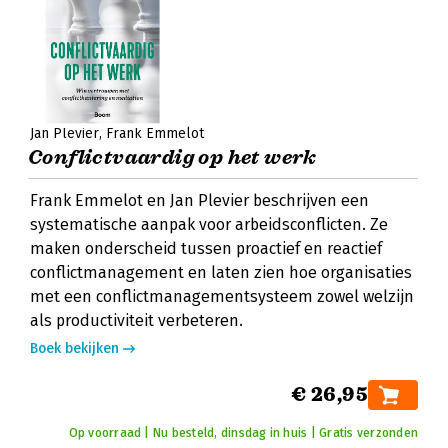
Jan Plevier
Frank Emmelot
Conflictvaardig op het werk
Frank Emmelot en Jan Plevier beschrijven een
systematische aanpak voor arbeidsconflicten. Ze
maken onderscheid tussen proactief en reactief
conflictmanagement en laten zien hoe organisaties
met een conflictmanagementsysteem zowel welzijn
als productiviteit verbeteren.
Boek bekijken
€ 26,95
Op voorraad | Nu besteld, dinsdag in huis | Gratis verzonden