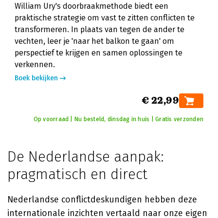
William Ury's doorbraakmethode biedt een
praktische strategie om vast te zitten conflicten te
transformeren. In plaats van tegen de ander te
vechten, leer je 'naar het balkon te gaan' om
perspectief te krijgen en samen oplossingen te
verkennen.
Boek bekijken
€ 22,99
Op voorraad | Nu besteld, dinsdag in huis | Gratis verzonden
De Nederlandse aanpak:
pragmatisch en direct
Nederlandse conflictdeskundigen hebben deze
internationale inzichten vertaald naar onze eigen