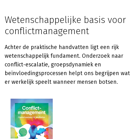
Wetenschappelijke basis voor
conflictmanagement
Achter de praktische handvatten ligt een rijk
wetenschappelijk fundament. Onderzoek naar
conflict-escalatie, groepsdynamiek en
beïnvloedingsprocessen helpt ons begrijpen wat
er werkelijk speelt wanneer mensen botsen.