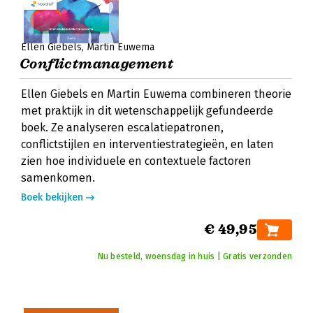
Ellen Giebels
Martin Euwema
Conflictmanagement
Ellen Giebels en Martin Euwema combineren theorie
met praktijk in dit wetenschappelijk gefundeerde
boek. Ze analyseren escalatiepatronen,
conflictstijlen en interventiestrategieën, en laten
zien hoe individuele en contextuele factoren
samenkomen.
Boek bekijken
€ 49,95
Nu besteld, woensdag in huis | Gratis verzonden