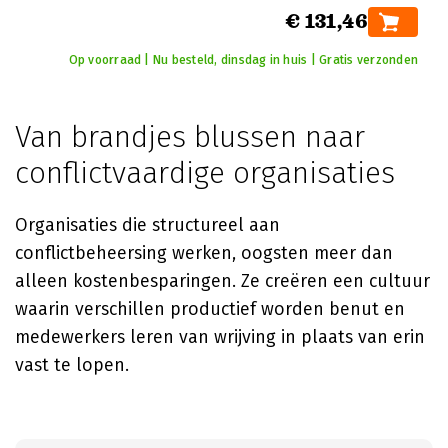
€ 131,46
Op voorraad | Nu besteld, dinsdag in huis | Gratis verzonden
Van brandjes blussen naar
conflictvaardige organisaties
Organisaties die structureel aan
conflictbeheersing werken, oogsten meer dan
alleen kostenbesparingen. Ze creëren een cultuur
waarin verschillen productief worden benut en
medewerkers leren van wrijving in plaats van erin
vast te lopen.