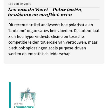
Leo van de Voort
Leo van de Voort - Polarisatie,
brutisme en conflict-eren
Dit recente artikel analyseert hoe polarisatie en
'brutisme' organisaties beïnvloeden. De auteur laat
zien hoe hyper-individualisme en toxische
competitie leiden tot erosie van vertrouwen, maar
biedt ook oplossingen zoals purpose-driven
werken en empathisch leiderschap.