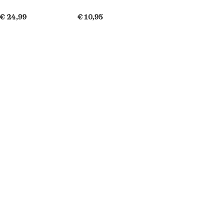
€ 24,99
€ 10,95