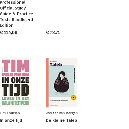
Professional
Official Study
Guide & Practice
Tests Bundle, 4th
Edition
€ 115,06
€ 73,71
Tim Fransen
Wouter van Bergen
In onze tijd
De kleine Taleb