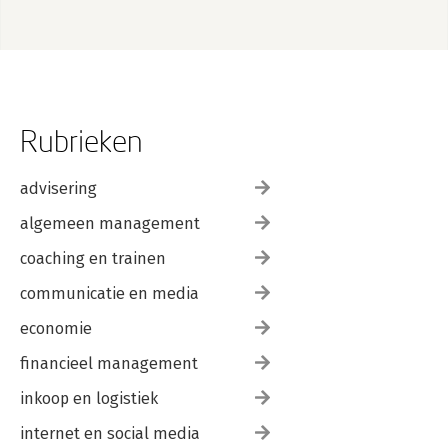
Rubrieken
advisering
algemeen management
coaching en trainen
communicatie en media
economie
financieel management
inkoop en logistiek
internet en social media