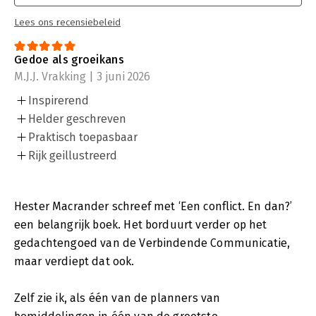
Lees ons recensiebeleid
Gedoe als groeikans
M.J.J. Vrakking | 3 juni 2026
Inspirerend
Helder geschreven
Praktisch toepasbaar
Rijk geillustreerd
Hester Macrander schreef met ‘Een conflict. En dan?’
een belangrijk boek. Het borduurt verder op het
gedachtengoed van de Verbindende Communicatie,
maar verdiept dat ook.
Zelf zie ik, als één van de planners van