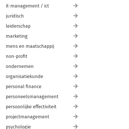
it-management / ict
juridisch
leiderschap
marketing
mens en maatschappij
non-profit
ondernemen
organisatiekunde
personal finance
personeelsmanagement
persoonlijke effectiviteit
projectmanagement
psychologie