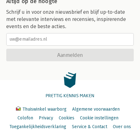
Altijd op de hoogte
Schrijf u in voor onze nieuwsbrief en blijf up-to-date
met relevante interviews en recensies, inspirerende
events en de beste acties.
Aanmelden
PRETTIG KENNIS MAKEN
Thuiswinkel waarborg
Algemene voorwaarden
Colofon
Privacy
Cookies
Cookie instellingen
Toegankelijkheidsverklaring
Service & Contact
Over ons