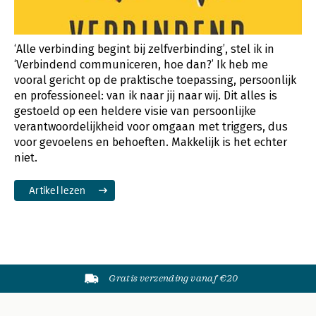
‘Alle verbinding begint bij zelfverbinding’, stel ik in
‘Verbindend communiceren, hoe dan?’ Ik heb me
vooral gericht op de praktische toepassing, persoonlijk
en professioneel: van ik naar jij naar wij. Dit alles is
gestoeld op een heldere visie van persoonlijke
verantwoordelijkheid voor omgaan met triggers, dus
voor gevoelens en behoeften. Makkelijk is het echter
niet.
Artikel lezen
Gratis verzending vanaf €20