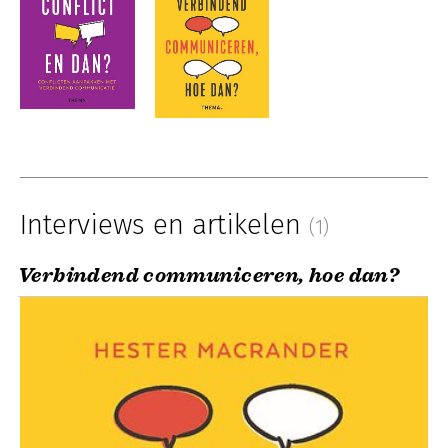
Interviews en artikelen
(1)
Verbindend communiceren, hoe dan?