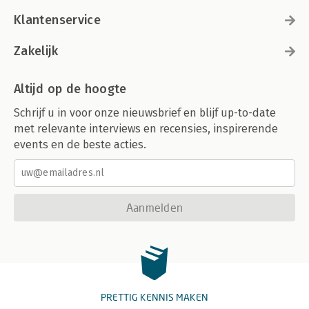
Klantenservice
Zakelijk
Altijd op de hoogte
Schrijf u in voor onze nieuwsbrief en blijf up-to-date
met relevante interviews en recensies, inspirerende
events en de beste acties.
Aanmelden
PRETTIG KENNIS MAKEN