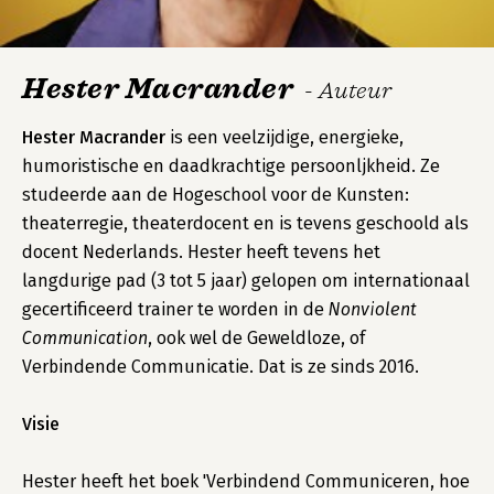
Hester Macrander
- Auteur
Hester Macrander
is een veelzijdige, energieke,
humoristische en daadkrachtige persoonljkheid. Ze
studeerde aan de Hogeschool voor de Kunsten:
theaterregie, theaterdocent en is tevens geschoold als
docent Nederlands. Hester heeft tevens het
langdurige pad (3 tot 5 jaar) gelopen om internationaal
gecertificeerd trainer te worden in de
Nonviolent
Communication
, ook wel de Geweldloze, of
Verbindende Communicatie. Dat is ze sinds 2016.
Visie
Hester heeft het boek 'Verbindend Communiceren, hoe