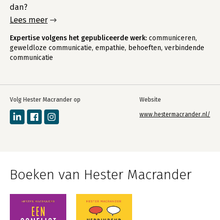
dan?
Lees meer
Expertise volgens het gepubliceerde werk:
communiceren,
geweldloze communicatie, empathie, behoeften, verbindende
communicatie
Volg Hester Macrander op
Website
www.hestermacrander.nl/
Boeken van Hester Macrander