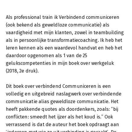
Als professional train ik Verbindend communiceren
(ook bekend als geweldloze communicatie) als
vaardigheid met mijn klanten, zowel in teambuilding
als in persoonlijke transformatiecoaching. Ik heb het
leren kennen als een waardevol handvat en heb het
daardoor opgenomen als 1 van de 25
gelukscompetenties in mijn boek over werkgeluk
(2018, 2e druk).
Dit boek over verbindend Communiceren is een
volledig en uitgebreid naslagwerk over verbindende
communicatie alias geweldloze communicatie. Het
heeft pakkende quotes als doordenkers, zoals: “bij
conflicten: smeedt het ijzer als het koud is.” Ook
verrassend is dat de auteur het boek opdraagt aan