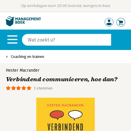
Op werkdagen voor 23:00 besteld, morgen in huis
Coaching en trainen
Hester Macrander
Verbindend communiceren, hoe dan?
3 stemmen