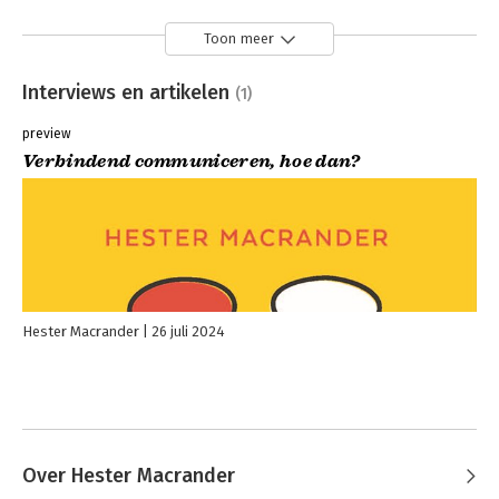
Toon meer
Interviews en artikelen
(1)
preview
Verbindend communiceren, hoe dan?
Hester Macrander
26 juli 2024
Over Hester Macrander