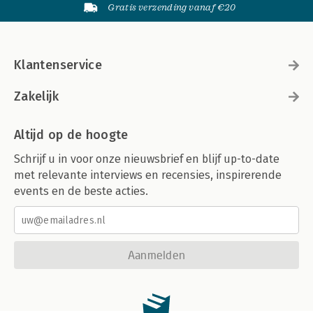
Gratis verzending vanaf €20
Klantenservice
Zakelijk
Altijd op de hoogte
Schrijf u in voor onze nieuwsbrief en blijf up-to-date
met relevante interviews en recensies, inspirerende
events en de beste acties.
Aanmelden