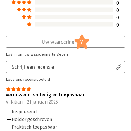
0
0
0
0
?
Uw waardering
Log in om uw waardering te geven
Schrijf een recensie
Lees ons recensiebeleid
verrassend, volledig en toepasbaar
V. Kilian | 21 januari 2025
Inspirerend
Helder geschreven
Praktisch toepasbaar