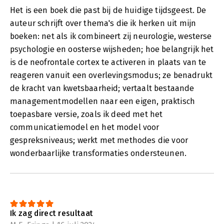
Het is een boek die past bij de huidige tijdsgeest. De
auteur schrijft over thema's die ik herken uit mijn
boeken: net als ik combineert zij neurologie, westerse
psychologie en oosterse wijsheden; hoe belangrijk het
is de neofrontale cortex te activeren in plaats van te
reageren vanuit een overlevingsmodus; ze benadrukt
de kracht van kwetsbaarheid; vertaalt bestaande
managementmodellen naar een eigen, praktisch
toepasbare versie, zoals ik deed met het
communicatiemodel en het model voor
gespreksniveaus; werkt met methodes die voor
wonderbaarlijke transformaties ondersteunen.
Ik zag direct resultaat