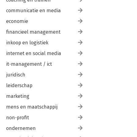
communicatie en media
economie
financieel management
inkoop en logistiek
internet en social media
it-management / ict
juridisch
leiderschap
marketing
mens en maatschappij
non-profit
ondernemen