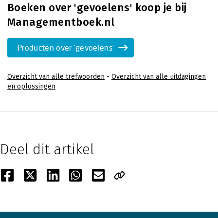
Boeken over 'gevoelens' koop je bij
Managementboek.nl
Producten over 'gevoelens'
Overzicht van alle trefwoorden
-
Overzicht van alle uitdagingen
en oplossingen
Deel dit artikel