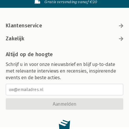
Gratis verzending vanaf €20
Klantenservice
Zakelijk
Altijd op de hoogte
Schrijf u in voor onze nieuwsbrief en blijf up-to-date
met relevante interviews en recensies, inspirerende
events en de beste acties.
Aanmelden