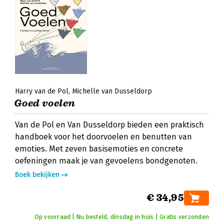
Harry van de Pol
Michelle van Dusseldorp
Goed voelen
Van de Pol en Van Dusseldorp bieden een praktisch
handboek voor het doorvoelen en benutten van
emoties. Met zeven basisemoties en concrete
oefeningen maak je van gevoelens bondgenoten.
Boek bekijken
€ 34,95
Op voorraad | Nu besteld, dinsdag in huis | Gratis verzonden