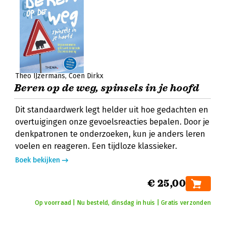
Theo IJzermans
Coen Dirkx
Beren op de weg, spinsels in je hoofd
Dit standaardwerk legt helder uit hoe gedachten en
overtuigingen onze gevoelsreacties bepalen. Door je
denkpatronen te onderzoeken, kun je anders leren
voelen en reageren. Een tijdloze klassieker.
Boek bekijken
€ 25,00
Op voorraad | Nu besteld, dinsdag in huis | Gratis verzonden