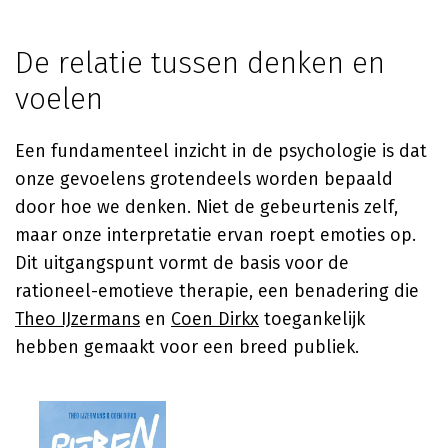
De relatie tussen denken en
voelen
Een fundamenteel inzicht in de psychologie is dat
onze gevoelens grotendeels worden bepaald
door hoe we denken. Niet de gebeurtenis zelf,
maar onze interpretatie ervan roept emoties op.
Dit uitgangspunt vormt de basis voor de
rationeel-emotieve therapie, een benadering die
Theo IJzermans
en
Coen Dirkx
toegankelijk
hebben gemaakt voor een breed publiek.