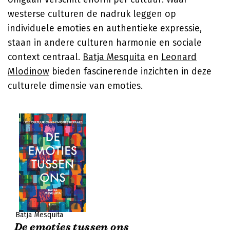
westerse culturen de nadruk leggen op
individuele emoties en authentieke expressie,
staan in andere culturen harmonie en sociale
context centraal.
Batja Mesquita
en
Leonard
Mlodinow
bieden fascinerende inzichten in deze
culturele dimensie van emoties.
Batja Mesquita
De emoties tussen ons