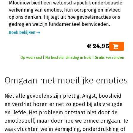
Mlodinow biedt een wetenschappelijk onderbouwde
verkenning van emoties, hun oorsprong en invloed
op ons denken. Hij legt uit hoe gevoelsreacties ons
gedrag en welzijn fundamenteel beïnvloeden.
Boek bekijken
€ 24,95
Op voorraad | Nu besteld, dinsdag in huis | Gratis verzonden
Omgaan met moeilijke emoties
Niet alle gevoelens zijn prettig. Angst, boosheid
en verdriet horen er net zo goed bij als vreugde
en liefde. Het probleem ontstaat niet door de
emoties zelf, maar door hoe we ermee omgaan. Te
vaak vluchten we in vermijding, onderdrukking of