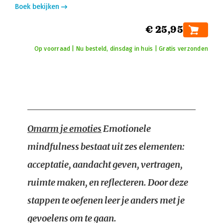
Boek bekijken
€ 25,95
Op voorraad | Nu besteld, dinsdag in huis | Gratis verzonden
Omarm je emoties
Emotionele
mindfulness bestaat uit zes elementen:
acceptatie, aandacht geven, vertragen,
ruimte maken, en reflecteren. Door deze
stappen te oefenen leer je anders met je
gevoelens om te gaan.