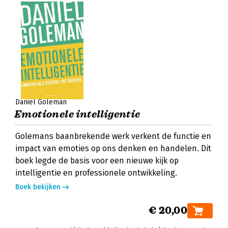
Daniel Goleman
Emotionele intelligentie
Golemans baanbrekende werk verkent de functie en
impact van emoties op ons denken en handelen. Dit
boek legde de basis voor een nieuwe kijk op
intelligentie en professionele ontwikkeling.
Boek bekijken
€ 20,00