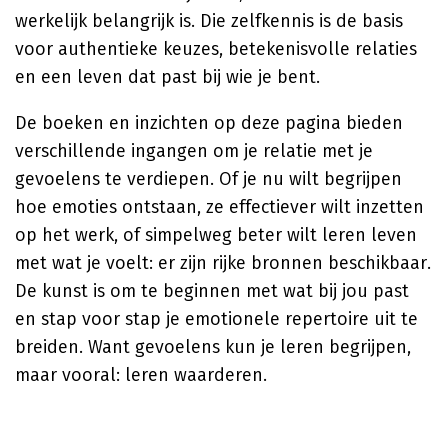
werkelijk belangrijk is. Die zelfkennis is de basis
voor authentieke keuzes, betekenisvolle relaties
en een leven dat past bij wie je bent.
De boeken en inzichten op deze pagina bieden
verschillende ingangen om je relatie met je
gevoelens te verdiepen. Of je nu wilt begrijpen
hoe emoties ontstaan, ze effectiever wilt inzetten
op het werk, of simpelweg beter wilt leren leven
met wat je voelt: er zijn rijke bronnen beschikbaar.
De kunst is om te beginnen met wat bij jou past
en stap voor stap je emotionele repertoire uit te
breiden. Want gevoelens kun je leren begrijpen,
maar vooral: leren waarderen.