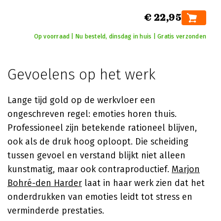
€ 22,95
Op voorraad | Nu besteld, dinsdag in huis | Gratis verzonden
Gevoelens op het werk
Lange tijd gold op de werkvloer een
ongeschreven regel: emoties horen thuis.
Professioneel zijn betekende rationeel blijven,
ook als de druk hoog oploopt. Die scheiding
tussen gevoel en verstand blijkt niet alleen
kunstmatig, maar ook contraproductief.
Marjon
Bohré-den Harder
laat in haar werk zien dat het
onderdrukken van emoties leidt tot stress en
verminderde prestaties.