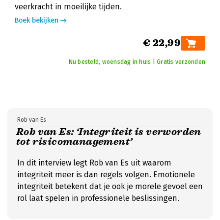
veerkracht in moeilijke tijden.
Boek bekijken
€ 22,99
Nu besteld, woensdag in huis | Gratis verzonden
Rob van Es
Rob van Es: ‘Integriteit is verworden
tot risicomanagement’
In dit interview legt Rob van Es uit waarom
integriteit meer is dan regels volgen. Emotionele
integriteit betekent dat je ook je morele gevoel een
rol laat spelen in professionele beslissingen.