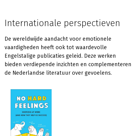
Internationale perspectieven
De wereldwijde aandacht voor emotionele
vaardigheden heeft ook tot waardevolle
Engelstalige publicaties geleid. Deze werken
bieden verdiepende inzichten en complementeren
de Nederlandse literatuur over gevoelens.