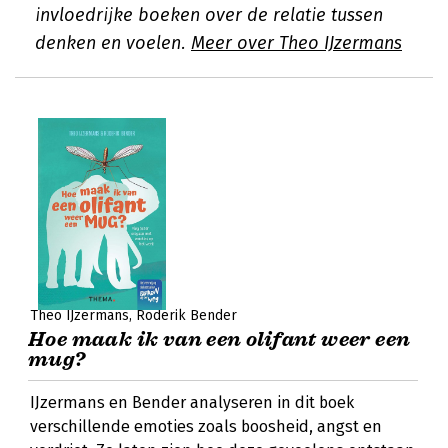
invloedrijke boeken over de relatie tussen
denken en voelen.
Meer over Theo IJzermans
Theo IJzermans
Roderik Bender
Hoe maak ik van een olifant weer een
mug?
IJzermans en Bender analyseren in dit boek
verschillende emoties zoals boosheid, angst en