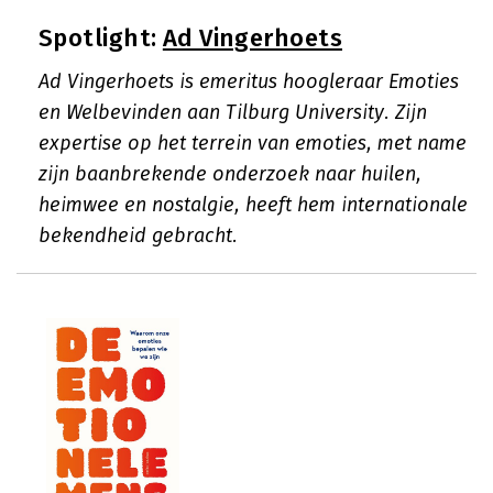
Spotlight:
Ad Vingerhoets
Ad Vingerhoets is emeritus hoogleraar Emoties
en Welbevinden aan Tilburg University. Zijn
expertise op het terrein van emoties, met name
zijn baanbrekende onderzoek naar huilen,
heimwee en nostalgie, heeft hem internationale
bekendheid gebracht.