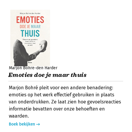
Marjon Bohré-den Harder
Emoties doe je maar thuis
Marjon Bohré pleit voor een andere benadering:
emoties op het werk effectief gebruiken in plaats
van onderdrukken. Ze laat zien hoe gevoelsreacties
informatie bevatten over onze behoeften en
waarden.
Boek bekijken