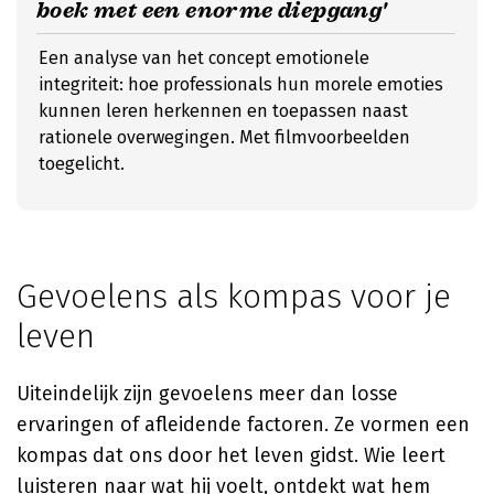
boek met een enorme diepgang'
Een analyse van het concept emotionele
integriteit: hoe professionals hun morele emoties
kunnen leren herkennen en toepassen naast
rationele overwegingen. Met filmvoorbeelden
toegelicht.
Gevoelens als kompas voor je
leven
Uiteindelijk zijn gevoelens meer dan losse
ervaringen of afleidende factoren. Ze vormen een
kompas dat ons door het leven gidst. Wie leert
luisteren naar wat hij voelt, ontdekt wat hem