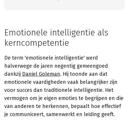
Emotionele intelligentie als
kerncompetentie
De term 'emotionele intelligentie' werd
halverwege de jaren negentig gemeengoed
dankzij
Daniel Goleman
. Hij toonde aan dat
emotionele vaardigheden vaak belangrijker zijn
voor succes dan traditionele intelligentie. Het
vermogen om je eigen emoties te begrijpen en die
van anderen te herkennen, bepaalt hoe effectief
je communiceert, samenwerkt en leiding geeft.