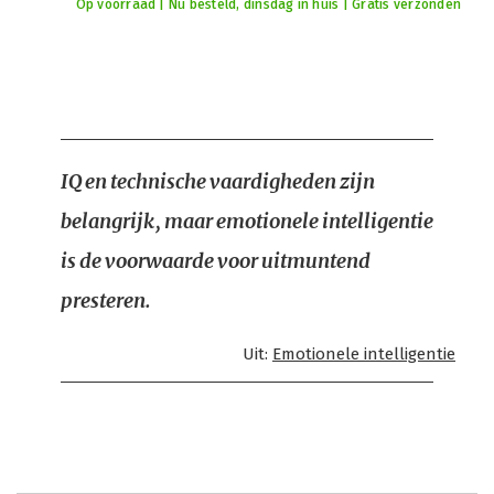
Op voorraad | Nu besteld, dinsdag in huis | Gratis verzonden
IQ en technische vaardigheden zijn
belangrijk, maar emotionele intelligentie
is de voorwaarde voor uitmuntend
presteren.
Uit:
Emotionele intelligentie