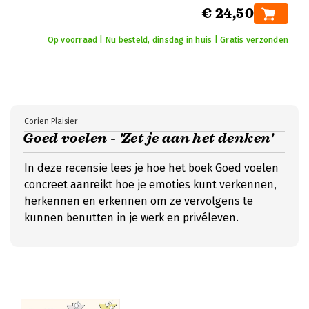
€ 24,50
Op voorraad | Nu besteld, dinsdag in huis | Gratis verzonden
Corien Plaisier
Goed voelen - 'Zet je aan het denken'
In deze recensie lees je hoe het boek Goed voelen
concreet aanreikt hoe je emoties kunt verkennen,
herkennen en erkennen om ze vervolgens te
kunnen benutten in je werk en privéleven.