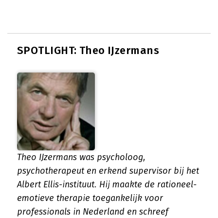
SPOTLIGHT: Theo IJzermans
Theo IJzermans was psycholoog,
psychotherapeut en erkend supervisor bij het
Albert Ellis-instituut. Hij maakte de rationeel-
emotieve therapie toegankelijk voor
professionals in Nederland en schreef