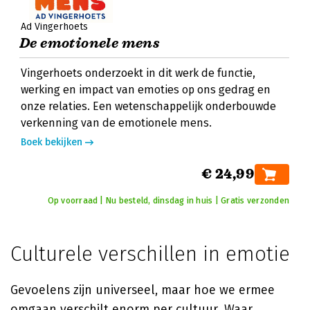
Ad Vingerhoets
De emotionele mens
Vingerhoets onderzoekt in dit werk de functie,
werking en impact van emoties op ons gedrag en
onze relaties. Een wetenschappelijk onderbouwde
verkenning van de emotionele mens.
Boek bekijken
€ 24,99
Op voorraad | Nu besteld, dinsdag in huis | Gratis verzonden
Culturele verschillen in emotie
Gevoelens zijn universeel, maar hoe we ermee
omgaan verschilt enorm per cultuur. Waar