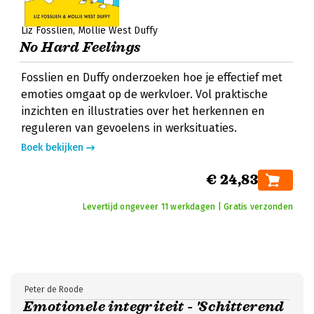
Liz Fosslien
Mollie West Duffy
No Hard Feelings
Fosslien en Duffy onderzoeken hoe je effectief met
emoties omgaat op de werkvloer. Vol praktische
inzichten en illustraties over het herkennen en
reguleren van gevoelens in werksituaties.
Boek bekijken
€ 24,83
Levertijd ongeveer 11 werkdagen | Gratis verzonden
Peter de Roode
Emotionele integriteit - 'Schitterend