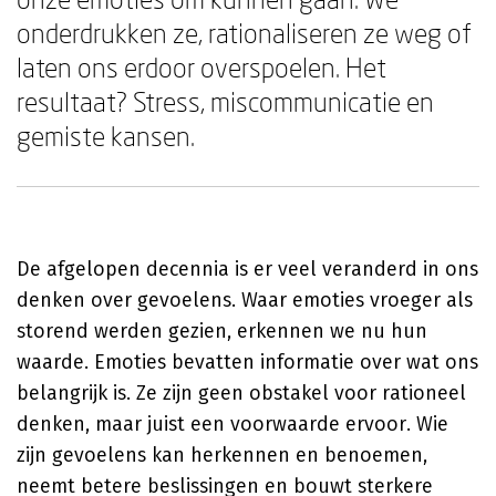
onderdrukken ze, rationaliseren ze weg of
laten ons erdoor overspoelen. Het
resultaat? Stress, miscommunicatie en
gemiste kansen.
De afgelopen decennia is er veel veranderd in ons
denken over gevoelens. Waar emoties vroeger als
storend werden gezien, erkennen we nu hun
waarde. Emoties bevatten informatie over wat ons
belangrijk is. Ze zijn geen obstakel voor rationeel
denken, maar juist een voorwaarde ervoor. Wie
zijn gevoelens kan herkennen en benoemen,
neemt betere beslissingen en bouwt sterkere