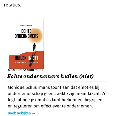
relaties.
Monique Schuurmans
Echte ondernemers huilen (niet)
Monique Schuurmans toont aan dat emoties bij
ondernemerschap geen zwakte zijn maar kracht. Ze
legt uit hoe je emoties kunt herkennen, begrijpen
en reguleren om effectiever te ondernemen.
Boek bekijken