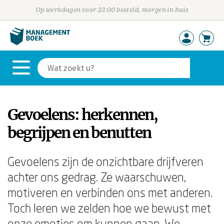
Op werkdagen voor 23:00 besteld, morgen in huis
Gevoelens: herkennen,
begrijpen en benutten
Gevoelens zijn de onzichtbare drijfveren
achter ons gedrag. Ze waarschuwen,
motiveren en verbinden ons met anderen.
Toch leren we zelden hoe we bewust met
onze emoties om kunnen gaan. We