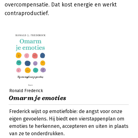
overcompensatie. Dat kost energie en werkt
contraproductief.
Ronald Frederick
Omarm je emoties
Frederick wijst op emotiefobie: de angst voor onze
eigen gevoelens. Hij biedt een vierstappenplan om
emoties te herkennen, accepteren en uiten in plaats
van ze te onderdrukken.