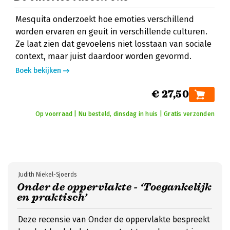
Mesquita onderzoekt hoe emoties verschillend
worden ervaren en geuit in verschillende culturen.
Ze laat zien dat gevoelens niet losstaan van sociale
context, maar juist daardoor worden gevormd.
Boek bekijken
€ 27,50
Op voorraad | Nu besteld, dinsdag in huis | Gratis verzonden
Judith Niekel-Sjoerds
Onder de oppervlakte - ‘Toegankelijk
en praktisch’
Deze recensie van Onder de oppervlakte bespreekt