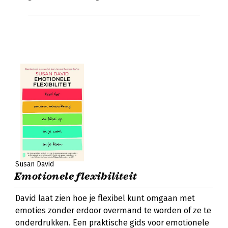
Susan David
Emotionele flexibiliteit
David laat zien hoe je flexibel kunt omgaan met
emoties zonder erdoor overmand te worden of ze te
onderdrukken. Een praktische gids voor emotionele