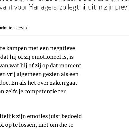
vant voor Managers, zo legt hij uit in zijn prev
 minuten leestijd
 te kampen met een negatieve
t hij of zij emotioneel is, is
van wat hij of zij op dat moment
en vrij algemeen gezien als een
edoe. En als het over zaken gaat
n zelfs je competentie ter
itelijk zijn emoties juist bedoeld
op te lossen, niet om die te