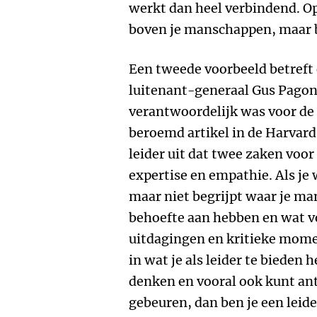
werkt dan heel verbindend. Op
boven je manschappen, maar b
Een tweede voorbeeld betreft
luitenant-generaal Gus Pagonis
verantwoordelijk was voor de 
beroemd artikel in de Harvard
leider uit dat twee zaken voor
expertise en empathie. Als je
maar niet begrijpt waar je 
behoefte aan hebben en wat v
uitdagingen en kritieke mome
in wat je als leider te bieden 
denken en vooral ook kunt ant
gebeuren, dan ben je een leid