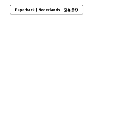
24,99
Paperback | Nederlands