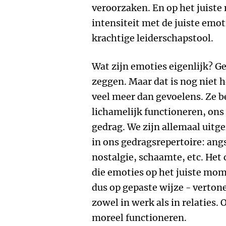
veroorzaken. En op het juist
intensiteit met de juiste emoti
krachtige leiderschapstool.
Wat zijn emoties eigenlijk? Ge
zeggen. Maar dat is nog niet h
veel meer dan gevoelens. Ze 
lichamelijk functioneren, ons
gedrag. We zijn allemaal uitg
in ons gedragsrepertoire: angs
nostalgie, schaamte, etc. Het 
die emoties op het juiste mome
dus op gepaste wijze - vertone
zowel in werk als in relaties. 
moreel functioneren.