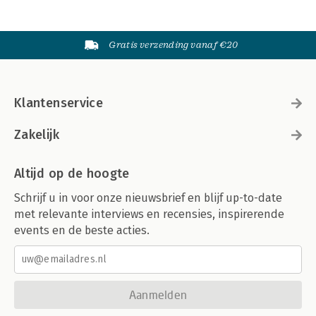
Gratis verzending vanaf €20
Klantenservice
Zakelijk
Altijd op de hoogte
Schrijf u in voor onze nieuwsbrief en blijf up-to-date
met relevante interviews en recensies, inspirerende
events en de beste acties.
Aanmelden