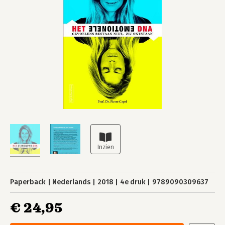
Paperback
Nederlands
2018
4e druk
9789090309637
€ 24,95