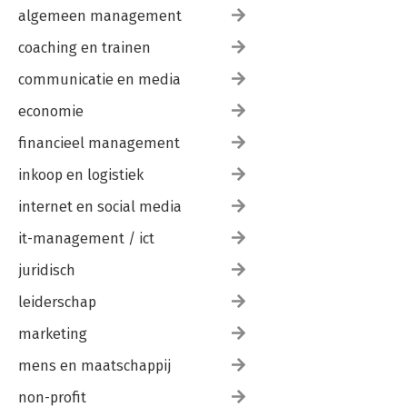
algemeen management
coaching en trainen
communicatie en media
economie
financieel management
inkoop en logistiek
internet en social media
it-management / ict
juridisch
leiderschap
marketing
mens en maatschappij
non-profit