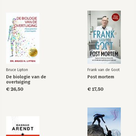
Bruce Lipton
Frank van de Goot
De biologie van de
Post mortem
overtuiging
€ 26,50
€ 17,50