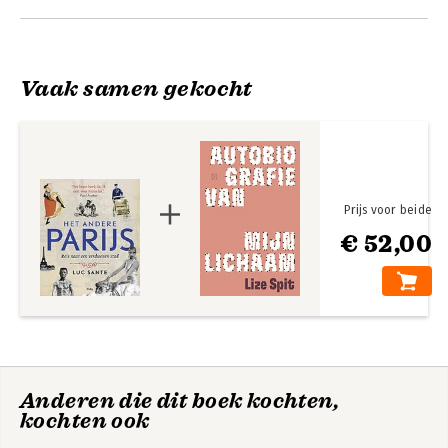
Vaak samen gekocht
Prijs voor beide
€ 52,00
Anderen die dit boek kochten,
kochten ook