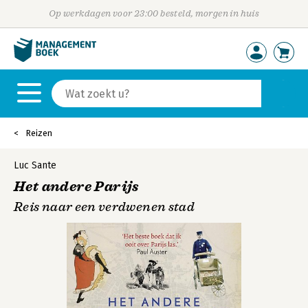
Op werkdagen voor 23:00 besteld, morgen in huis
Reizen
Luc Sante
Het andere Parijs
Reis naar een verdwenen stad