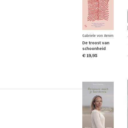
Gabriele von Arnim
De troost van
schoonheid
€ 19,95