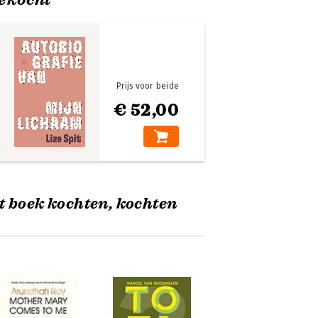
Prijs voor beide
€ 52,00
t boek kochten, kochten