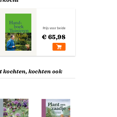
Prijs voor beide
€ 65,98
t kochten, kochten ook