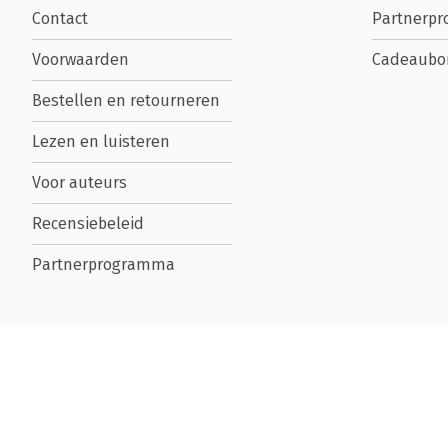
Contact
Partnerp
Voorwaarden
Cadeaubo
Bestellen en retourneren
Lezen en luisteren
Voor auteurs
Recensiebeleid
Partnerprogramma