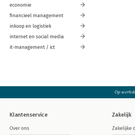
economie
financieel management
inkoop en logistiek
internet en social media
it-management / ict
Op werkda
Klantenservice
Zakelijk
Over ons
Zakelijke 