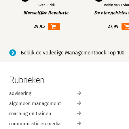
Sven Rickli
Robin Van Lohu
Menselijke Revolutie
De vier gekkies 
29,95
27,99
Bekijk de volledige Managementboek Top 100
Rubrieken
advisering
algemeen management
coaching en trainen
communicatie en media