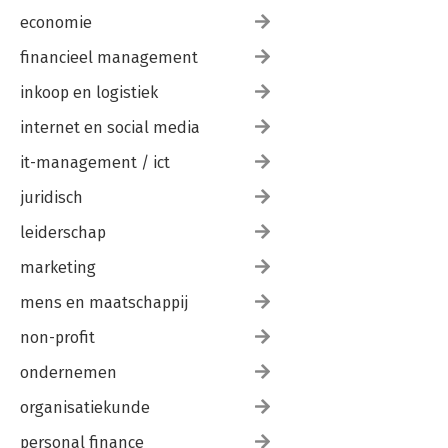
economie
financieel management
inkoop en logistiek
internet en social media
it-management / ict
juridisch
leiderschap
marketing
mens en maatschappij
non-profit
ondernemen
organisatiekunde
personal finance