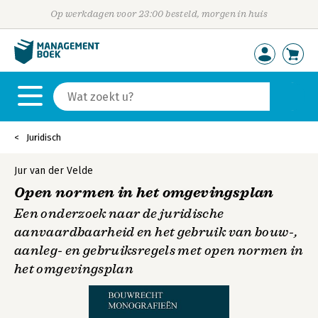
Op werkdagen voor 23:00 besteld, morgen in huis
Juridisch
Jur van der Velde
Open normen in het omgevingsplan
Een onderzoek naar de juridische
aanvaardbaarheid en het gebruik van bouw-,
aanleg- en gebruiksregels met open normen in
het omgevingsplan