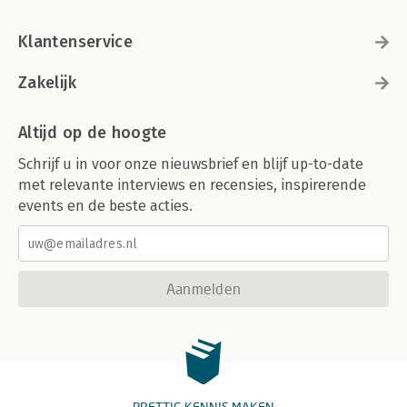
Klantenservice
Zakelijk
Altijd op de hoogte
Schrijf u in voor onze nieuwsbrief en blijf up-to-date
met relevante interviews en recensies, inspirerende
events en de beste acties.
Aanmelden
PRETTIG KENNIS MAKEN