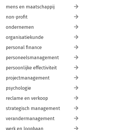
mens en maatschappij
non-profit
ondernemen
organisatiekunde
personal finance
personeelsmanagement
persoonlijke effectiviteit
projectmanagement
psychologie
reclame en verkoop
strategisch management
verandermanagement
werk en loopbaan