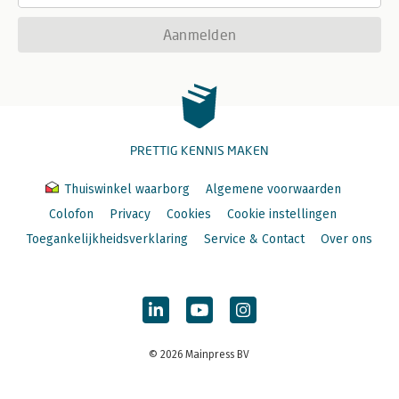
Aanmelden
PRETTIG KENNIS MAKEN
Thuiswinkel waarborg
Algemene voorwaarden
Colofon
Privacy
Cookies
Cookie instellingen
Toegankelijkheidsverklaring
Service & Contact
Over ons
© 2026 Mainpress BV