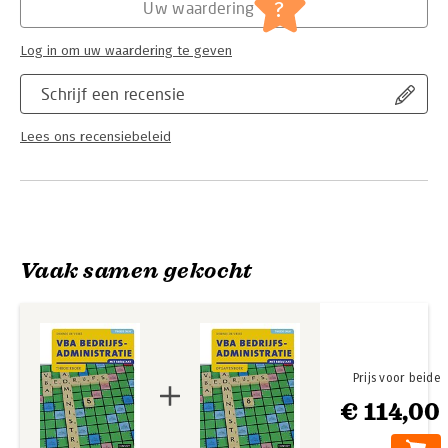
?
Uw waardering
Log in om uw waardering te geven
Schrijf een recensie
Lees ons recensiebeleid
Vaak samen gekocht
Prijs voor beide
€ 114,00