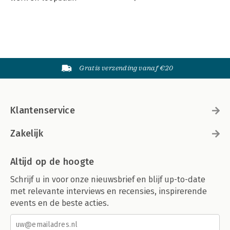
Gratis verzending vanaf €20
Klantenservice
Zakelijk
Altijd op de hoogte
Schrijf u in voor onze nieuwsbrief en blijf up-to-date
met relevante interviews en recensies, inspirerende
events en de beste acties.