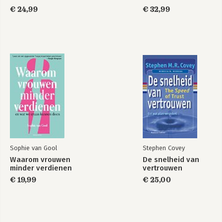
€ 24,99
€ 32,99
Sophie van Gool
Stephen Covey
Waarom vrouwen
De snelheid van
minder verdienen
vertrouwen
€ 19,99
€ 25,00