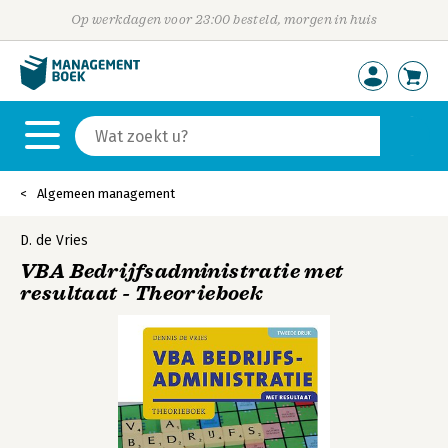
Op werkdagen voor 23:00 besteld, morgen in huis
Algemeen management
D. de Vries
VBA Bedrijfsadministratie met
resultaat - Theorieboek