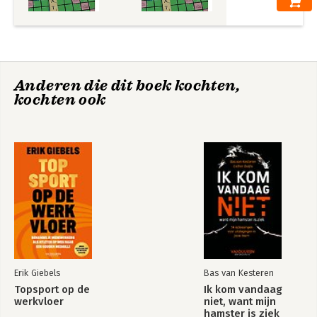
Anderen die dit boek kochten,
kochten ook
Erik Giebels
Bas van Kesteren
Topsport op de
Ik kom vandaag
werkvloer
niet, want mijn
hamster is ziek