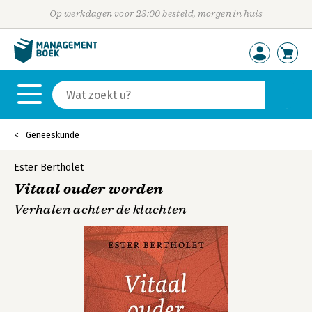
Op werkdagen voor 23:00 besteld, morgen in huis
Geneeskunde
Ester Bertholet
Vitaal ouder worden
Verhalen achter de klachten