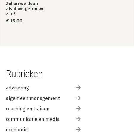
Zullen we doen
alsof we getrouwd
zijn?
€ 15,00
Rubrieken
advisering
algemeen management
coaching en trainen
communicatie en media
economie