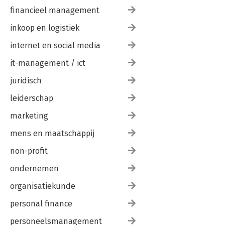
financieel management
inkoop en logistiek
internet en social media
it-management / ict
juridisch
leiderschap
marketing
mens en maatschappij
non-profit
ondernemen
organisatiekunde
personal finance
personeelsmanagement