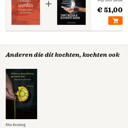
Prijs voor beide
€ 51,00
Anderen die dit kochten, kochten ook
Rita Bruning