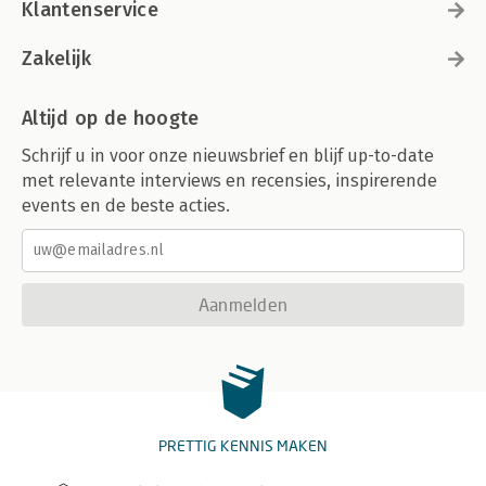
Klantenservice
Zakelijk
Altijd op de hoogte
Schrijf u in voor onze nieuwsbrief en blijf up-to-date
met relevante interviews en recensies, inspirerende
events en de beste acties.
Aanmelden
PRETTIG KENNIS MAKEN