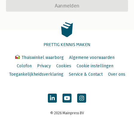
Aanmelden
PRETTIG KENNIS MAKEN
Thuiswinkel waarborg
Algemene voorwaarden
Colofon
Privacy
Cookies
Cookie instellingen
Toegankelijkheidsverklaring
Service & Contact
Over ons
© 2026 Mainpress BV