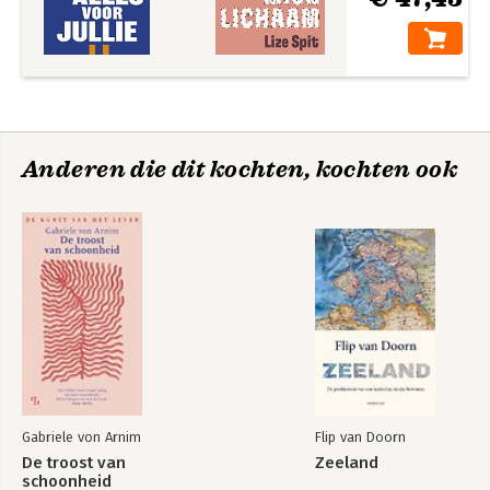
Anderen die dit kochten, kochten ook
Gabriele von Arnim
Flip van Doorn
De troost van
Zeeland
schoonheid