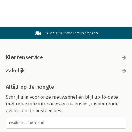
Gratis verzending vanaf €20
Klantenservice
Zakelijk
Altijd op de hoogte
Schrijf u in voor onze nieuwsbrief en blijf up-to-date
met relevante interviews en recensies, inspirerende
events en de beste acties.