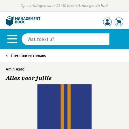
Op werkdagen voor 23:00 besteld, morgen in huis
Literatuur en romans
Amin Asad
Alles voor jullie