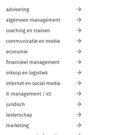
advisering
algemeen management
coaching en trainen
communicatie en media
economie
financieel management
inkoop en logistiek
internet en social media
it-management / ict
juridisch
leiderschap
marketing