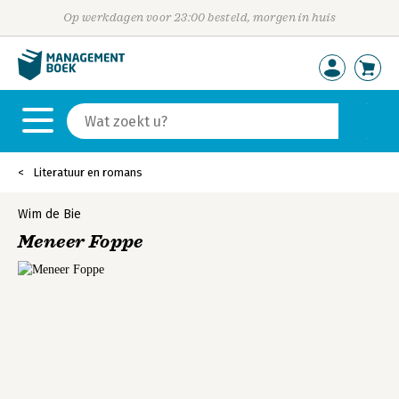
Op werkdagen voor 23:00 besteld, morgen in huis
Literatuur en romans
Wim de Bie
Meneer Foppe