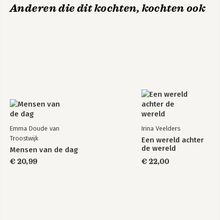
Anderen die dit kochten, kochten ook
Emma Doude van
Irina Veelders
Troostwijk
Een wereld achter
de wereld
Mensen van de dag
€ 20,99
€ 22,00