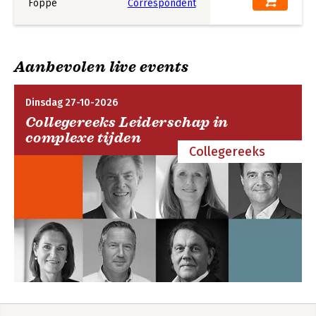
Aanbevolen live events
Dinsdag 27-10-2026
Collegereeks Leiderschap in
complexe tijden
Collegereeks