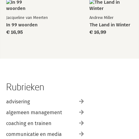
Jacqueline van Meerten
Andrew Miller
In 99 woorden
The Land in Winter
€ 16,95
€ 16,99
Rubrieken
advisering
algemeen management
coaching en trainen
communicatie en media