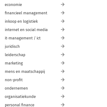
economie
financieel management
inkoop en logistiek
internet en social media
it-management / ict
juridisch
leiderschap
marketing
mens en maatschappij
non-profit
ondernemen
organisatiekunde
personal finance