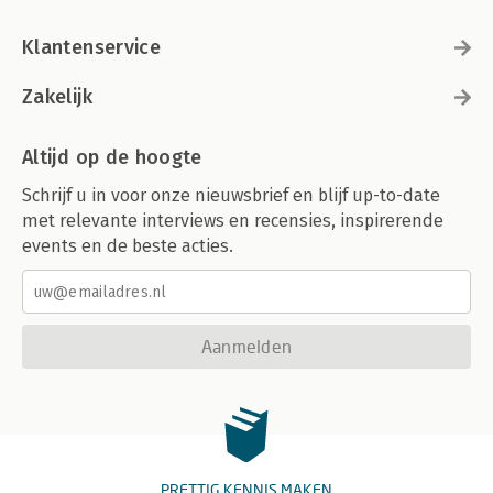
Klantenservice
Zakelijk
Altijd op de hoogte
Schrijf u in voor onze nieuwsbrief en blijf up-to-date
met relevante interviews en recensies, inspirerende
events en de beste acties.
Aanmelden
PRETTIG KENNIS MAKEN