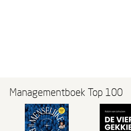
Managementboek Top 100