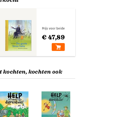
Prijs voor beide
€ 47,89
t kochten, kochten ook