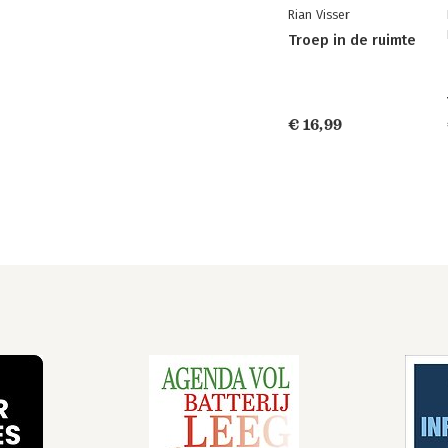
Rian Visser
Troep in de ruimte
€ 16,99