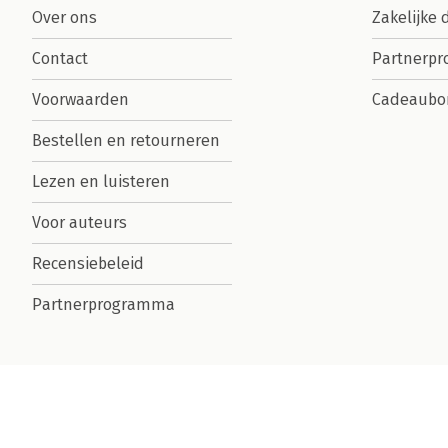
Over ons
Zakelijke 
Contact
Partnerp
Voorwaarden
Cadeaubo
Bestellen en retourneren
Lezen en luisteren
Voor auteurs
Recensiebeleid
Partnerprogramma